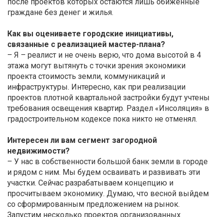
после проектов которых остаются лишь обиженные
граждане без денег и жилья.
Как вы оцениваете городские инициативы,
связанные с реализацией мастер-плана?
– Я – реалист и не очень верю, что дома высотой в 4
этажа могут вытянуть с точки зрения экономики
проекта стоимость земли, коммуникаций и
инфраструктуры. Интересно, как при реализации
проектов плотной квартальной застройки будут учтены
требования освещения квартир. Раздел «Инсоляция» в
градостроительном кодексе пока никто не отменял.
Интересен ли вам сегмент загородной
недвижимости?
– У нас в собственности большой банк земли в городе
и рядом с ним. Мы будем осваивать и развивать эти
участки. Сейчас разрабатываем концепцию и
просчитываем экономику. Думаю, что весной выйдем
со сформированным предложением на рынок.
Запустим несколько проектов организованных