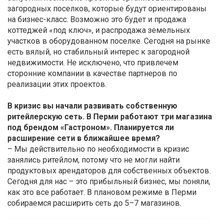
загородных поселков, которые будут ориентированы
на бизнес-класс. Возможно это будет и продажа
коттеджей «под ключ», и распродажа земельных
участков в оборудованном поселке. Сегодня на рынке
есть вялый, но стабильный интерес к загородной
недвижимости. Не исключено, что привлечем
сторонние компании в качестве партнеров по
реализации этих проектов.
В кризис вы начали развивать собственную
ритейлерскую сеть. В Перми работают три магазина
под брендом «Гастроном». Планируется ли
расширение сети в ближайшее время?
– Мы действительно по необходимости в кризис
занялись ритейлом, потому что не могли найти
продуктовых арендаторов для собственных объектов.
Сегодня для нас – это прибыльный бизнес, мы поняли,
как это все работает. В плановом режиме в Перми
собираемся расширить сеть до 5–7 магазинов.