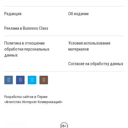
Редакция
Об издании
Реклама в Business Class
Политика в отношении
Условия использования
обработки персональных
материалов
данных
Согласие на обработку данных
Разработка сайтов в Перми
«Агентство Интернет Коммуникаций»