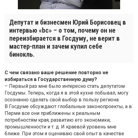
Депутат и бизнесмен Юрий Борисовец в
интервью «bc» – о том, почему он не
переизбирается в Госдуму, не верит в
мастер-план и зачем купил себе
бинокль.
С чем связано ваше решение повторно не
избираться в Государственную думу?
– Первый раз мне было интересно стать депутатом
Госдумы. Теперь, когда я в этой кухне побывал, могу
осознанно сделать свой выбор в пользу региона.
В Госдуме обсуждают глобальные законопроекты, а в
Перми все они приближены к реальным
потребностям края, развитию его экономики,
промышленности и т. д. И краевой уровень мне
ближе. При этом я оцениваю свой опыт в качестве