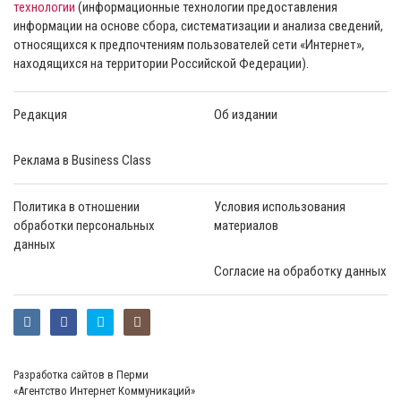
технологии
(информационные технологии предоставления
информации на основе сбора, систематизации и анализа сведений,
относящихся к предпочтениям пользователей сети «Интернет»,
находящихся на территории Российской Федерации).
Редакция
Об издании
Реклама в Business Class
Политика в отношении
Условия использования
обработки персональных
материалов
данных
Согласие на обработку данных
Разработка сайтов в Перми
«Агентство Интернет Коммуникаций»