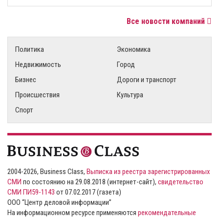
Все новости компаний
Политика
Экономика
Недвижимость
Город
Бизнес
Дороги и транспорт
Происшествия
Культура
Спорт
2004-2026, Business Class,
Выписка из реестра зарегистрированных
СМИ
по состоянию на 29.08.2018 (интернет-сайт),
свидетельство
СМИ ПИ59-1143
от 07.02.2017 (газета)
ООО “Центр деловой информации”
На информационном ресурсе применяются
рекомендательные