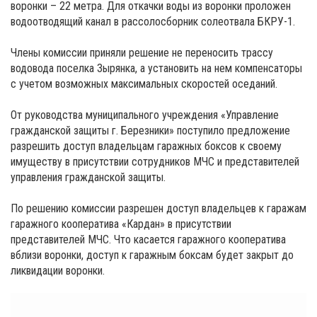
воронки – 22 метра. Для откачки воды из воронки проложен
водоотводящий канал в рассолосборник солеотвала БКРУ-1.
Члены комиссии приняли решение не переносить трассу
водовода поселка Зырянка, а установить на нем компенсаторы
с учетом возможных максимальных скоростей оседаний.
От руководства муниципального учреждения «Управление
гражданской защиты г. Березники» поступило предложение
разрешить доступ владельцам гаражных боксов к своему
имуществу в присутствии сотрудников МЧС и представителей
управления гражданской защиты.
По решению комиссии разрешен доступ владельцев к гаражам
гаражного кооператива «Кардан» в присутствии
представителей МЧС. Что касается гаражного кооператива
вблизи воронки, доступ к гаражным боксам будет закрыт до
ликвидации воронки.