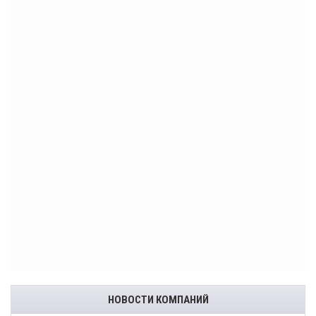
НОВОСТИ КОМПАНИЙ