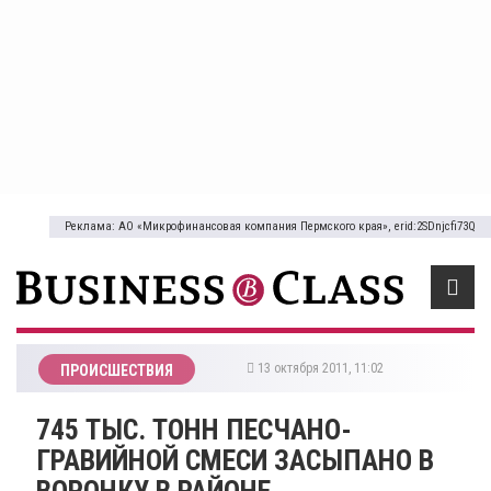
Реклама: АО «Микрофинансовая компания Пермского края», erid:2SDnjcfi73Q
13 октября 2011, 11:02
ПРОИСШЕСТВИЯ
745 ТЫС. ТОНН ПЕСЧАНО-
ГРАВИЙНОЙ СМЕСИ ЗАСЫПАНО В
ВОРОНКУ В РАЙОНЕ