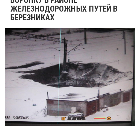
ЖЕЛЕЗНОДОРОЖНЫХ ПУТЕЙ В
БЕРЕЗНИКАХ