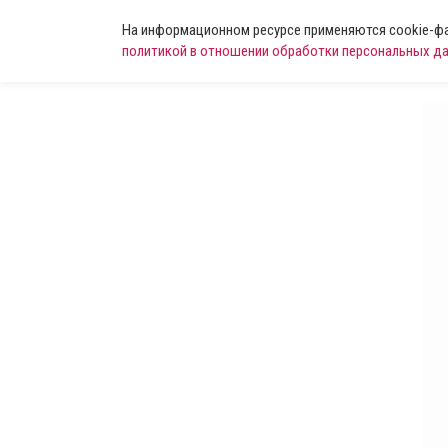
На информационном ресурсе применяются cookie-фай
политикой в отношении обработки персональных д