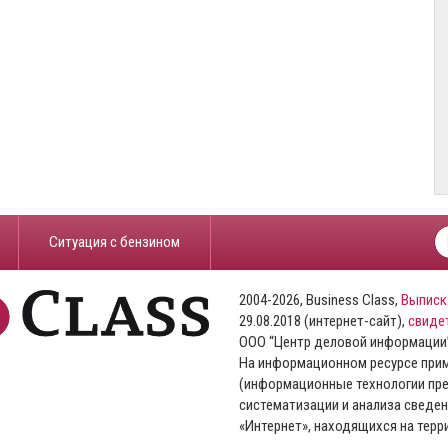
​Ситуация с бензином
2004-2026, Business Class,
Выписк
29.08.2018 (интернет-сайт),
свиде
ООО “Центр деловой информации
На информационном ресурсе пр
(информационные технологии пре
систематизации и анализа сведен
«Интернет», находящихся на тер