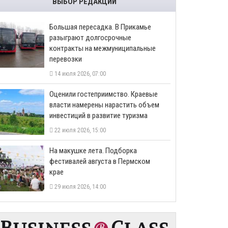
ВЫБОР РЕДАКЦИИ
Большая пересадка. В Прикамье
разыграют долгосрочные
контракты на межмуниципальные
перевозки
14 июля 2026, 07:00
Оценили гостеприимство. Краевые
власти намерены нарастить объем
инвестиций в развитие туризма
22 июля 2026, 15:00
На макушке лета. Подборка
фестивалей августа в Пермском
крае
29 июля 2026, 14:00