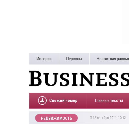
Истории
Персоны
Новостная рассы
Свежий номер
Главные тексты
12 октября 2011, 10:12
НЕДВИЖИМОСТЬ