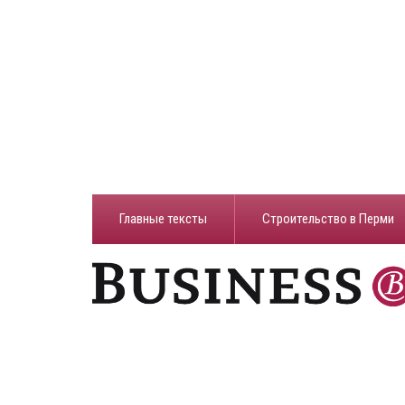
Главные тексты
Строительство в Перми