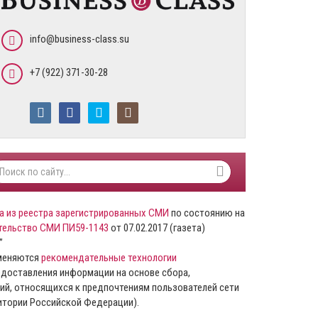
info@business-class.su
+7 (922) 371-30-28
а из реестра зарегистрированных СМИ
по состоянию на
тельство СМИ ПИ59-1143
от 07.02.2017 (газета)
”
именяются
рекомендательные технологии
доставления информации на основе сбора,
ий, относящихся к предпочтениям пользователей сети
ритории Российской Федерации).