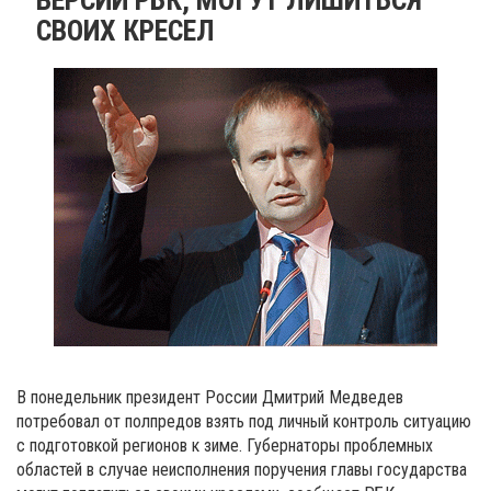
СВОИХ КРЕСЕЛ
В понедельник президент России Дмитрий Медведев
потребовал от полпредов взять под личный контроль ситуацию
с подготовкой регионов к зиме. Губернаторы проблемных
областей в случае неисполнения поручения главы государства