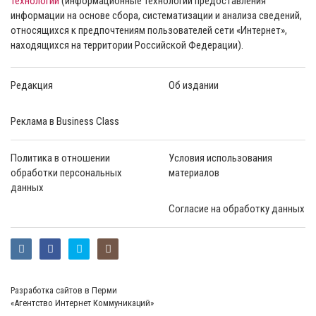
технологии
(информационные технологии предоставления
информации на основе сбора, систематизации и анализа сведений,
относящихся к предпочтениям пользователей сети «Интернет»,
находящихся на территории Российской Федерации).
Редакция
Об издании
Реклама в Business Class
Политика в отношении
Условия использования
обработки персональных
материалов
данных
Согласие на обработку данных
Разработка сайтов в Перми
«Агентство Интернет Коммуникаций»