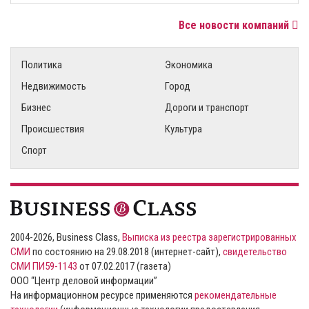
Все новости компаний
Политика
Экономика
Недвижимость
Город
Бизнес
Дороги и транспорт
Происшествия
Культура
Спорт
2004-2026, Business Class,
Выписка из реестра зарегистрированных
СМИ
по состоянию на 29.08.2018 (интернет-сайт),
свидетельство
СМИ ПИ59-1143
от 07.02.2017 (газета)
ООО “Центр деловой информации”
На информационном ресурсе применяются
рекомендательные