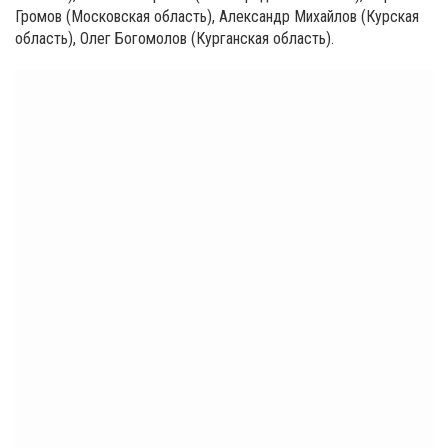
Громов (Московская область), Александр Михайлов (Курская
область), Олег Богомолов (Курганская область).