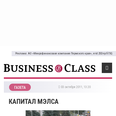
Реклама: АО «Микрофинансовая компания Пермского края», erid:2SDnjcfi73Q
03 октября 2011, 13:20
ГАЗЕТА
КАПИТАЛ МЭЛСА