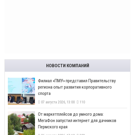
НОВОСТИ КОМПАНИЙ
​Филиал «ПМУ» представил Правительству
региона опыт развития корпоративного
спорта
07 августа 2026, 13:00
110
От маркетплейсов до умного дома:
МегаФон запустил интернет для дачников
Пермского края