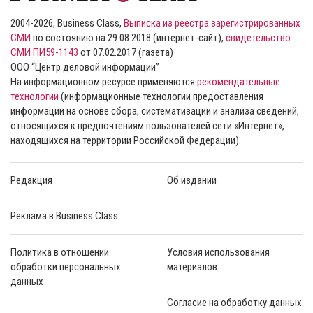
2004-2026, Business Class,
Выписка из реестра зарегистрированных
СМИ
по состоянию на 29.08.2018 (интернет-сайт),
свидетельство
СМИ ПИ59-1143
от 07.02.2017 (газета)
ООО “Центр деловой информации”
На информационном ресурсе применяются
рекомендательные
технологии
(информационные технологии предоставления
информации на основе сбора, систематизации и анализа сведений,
относящихся к предпочтениям пользователей сети «Интернет»,
находящихся на территории Российской Федерации).
Редакция
Об издании
Реклама в Business Class
Политика в отношении
Условия использования
обработки персональных
материалов
данных
Согласие на обработку данных