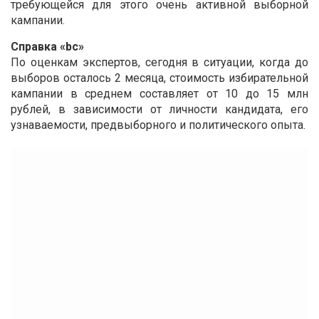
требующейся для этого очень активной выборной
кампании.
Справка «bc»
По оценкам экспертов, сегодня в ситуации, когда до
выборов осталось 2 месяца, стоимость избирательной
кампании в среднем составляет от 10 до 15 млн
рублей, в зависимости от личности кандидата, его
узнаваемости, предвыборного и политического опыта.