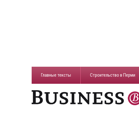
Главные тексты
Строительство в Перми