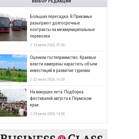
ВЫБОР РЕДАКЦИИ
Большая пересадка. В Прикамье
разыграют долгосрочные
контракты на межмуниципальные
перевозки
14 июля 2026, 07:00
Оценили гостеприимство. Краевые
власти намерены нарастить объем
инвестиций в развитие туризма
22 июля 2026, 15:00
На макушке лета. Подборка
фестивалей августа в Пермском
крае
29 июля 2026, 14:00