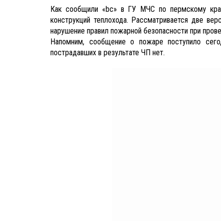
Как сообщили «bc» в ГУ МЧС по пермскому краю
конструкций теплохода. Рассматривается две вер
нарушение правил пожарной безопасности при прове
Напомним, сообщение о пожаре поступило сего
пострадавших в результате ЧП нет.