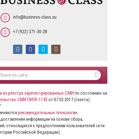
info@business-class.su
+7 (922) 371-30-28
а из реестра зарегистрированных СМИ
по состоянию на
тельство СМИ ПИ59-1143
от 07.02.2017 (газета)
”
именяются
рекомендательные технологии
доставления информации на основе сбора,
ий, относящихся к предпочтениям пользователей сети
ритории Российской Федерации).