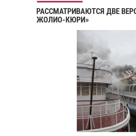
РАССМАТРИВАЮТСЯ ДВЕ ВЕР
ЖОЛИО-КЮРИ»