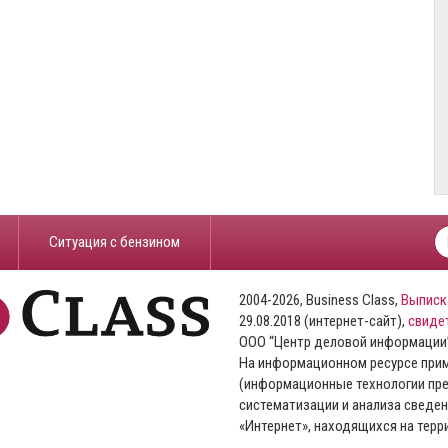
​Ситуация с бензином
2004-2026, Business Class,
Выписк
29.08.2018 (интернет-сайт),
свиде
ООО “Центр деловой информации
На информационном ресурсе пр
(информационные технологии пре
систематизации и анализа сведен
«Интернет», находящихся на тер