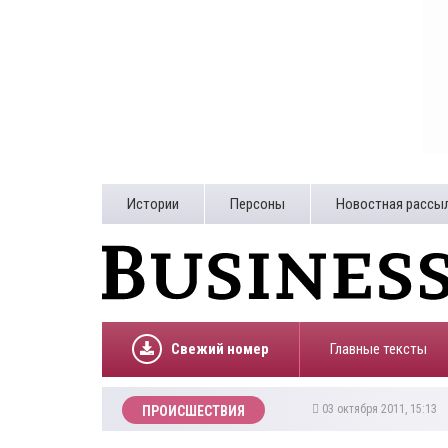
Истории
Персоны
Новостная рассы
Свежий номер
Главные тексты
03 октября 2011, 15:13
ПРОИСШЕСТВИЯ