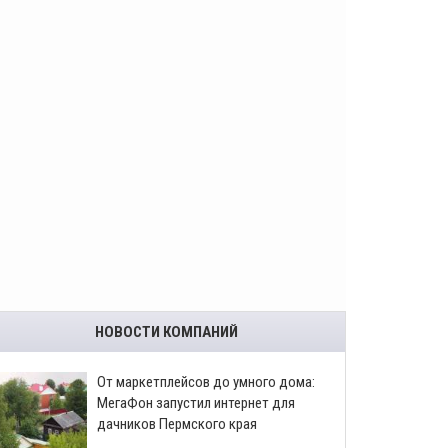
НОВОСТИ КОМПАНИЙ
От маркетплейсов до умного дома:
МегаФон запустил интернет для
дачников Пермского края