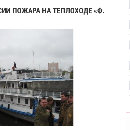
СИИ ПОЖАРА НА ТЕПЛОХОДЕ «Ф.