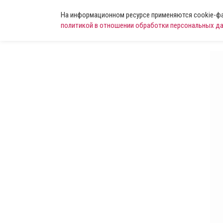
На информационном ресурсе применяются cookie-фай
политикой в отношении обработки персональных д