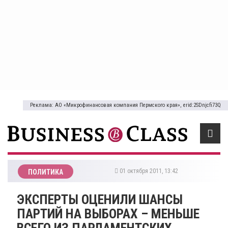
Реклама: АО «Микрофинансовая компания Пермского края», erid:2SDnjcfi73Q
01 октября 2011, 13:42
ПОЛИТИКА
ЭКСПЕРТЫ ОЦЕНИЛИ ШАНСЫ
ПАРТИЙ НА ВЫБОРАХ – МЕНЬШЕ
ВСЕГО ИЗ ПАРЛАМЕНТСКИХ