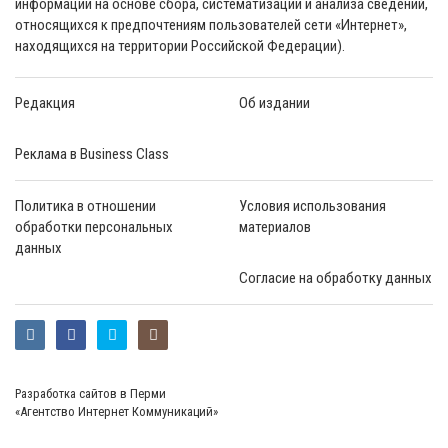
информации на основе сбора, систематизации и анализа сведений,
относящихся к предпочтениям пользователей сети «Интернет»,
находящихся на территории Российской Федерации).
Редакция
Об издании
Реклама в Business Class
Политика в отношении
Условия использования
обработки персональных
материалов
данных
Согласие на обработку данных
Разработка сайтов в Перми
«Агентство Интернет Коммуникаций»