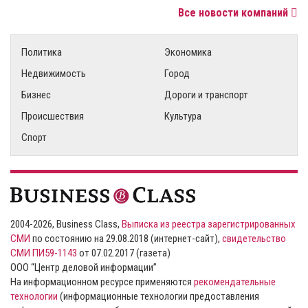
Все новости компаний
Политика
Экономика
Недвижимость
Город
Бизнес
Дороги и транспорт
Происшествия
Культура
Спорт
2004-2026, Business Class,
Выписка из реестра зарегистрированных
СМИ
по состоянию на 29.08.2018 (интернет-сайт),
свидетельство
СМИ ПИ59-1143
от 07.02.2017 (газета)
ООО “Центр деловой информации”
На информационном ресурсе применяются
рекомендательные
технологии
(информационные технологии предоставления