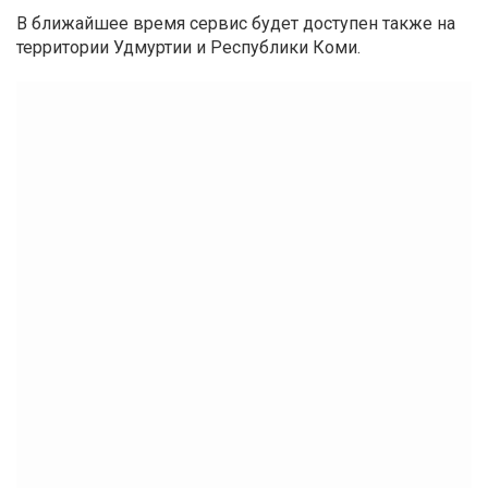
В ближайшее время сервис будет доступен также на
территории Удмуртии и Республики Коми.