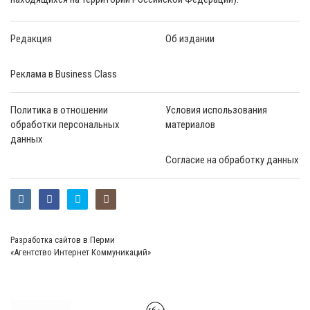
Редакция
Об издании
Реклама в Business Class
Политика в отношении
Условия использования
обработки персональных
материалов
данных
Согласие на обработку данных
Разработка сайтов в Перми
«Агентство Интернет Коммуникаций»