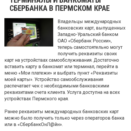
СБЕРБАНКА В ПЕРМСКОМ КРАЕ
Владельцы международных
банковских карт, выпущенных
Западно-Уральский банком
ОАО «Сбербанк России»,
теперь самостоятельно могут
получить реквизиты своих
карт на устройствах самообслуживания. Достаточно
вставить карту в банкомат или терминал, перейти в
меню «Мои платежи» и выбрать пункт «Реквизиты
моей карты». Устройство самообслуживания
распечатает чек с необходимыми банковскими
реквизитами счета клиента. Услуга доступна на всех
устройствах Пермского края.
Ранее реквизиты международных банковских карт
можно было получить только через операторов банка
или в «СбербанкОнЛ@йн».