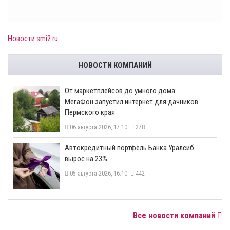
Новости smi2.ru
НОВОСТИ КОМПАНИЙ
От маркетплейсов до умного дома:
МегаФон запустил интернет для дачников
Пермского края
06 августа 2026, 17:10
278
​Автокредитный портфель Банка Уралсиб
вырос на 23%
05 августа 2026, 16:10
442
Все новости компаний