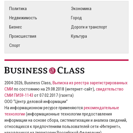
Политика
Экономика
Недвижимость
Город
Бизнес
Дороги и транспорт
Происшествия
Культура
Спорт
2004-2026, Business Class,
Выписка из реестра зарегистрированных
СМИ
по состоянию на 29.08.2018 (интернет-сайт),
свидетельство
СМИ ПИ59-1143
от 07.02.2017 (газета)
ООО “Центр деловой информации”
На информационном ресурсе применяются
рекомендательные
технологии
(информационные технологии предоставления
информации на основе сбора, систематизации и анализа сведений,
относящихся к предпочтениям пользователей сети «Интернет»,
находящихся на территории Российской Федерации).