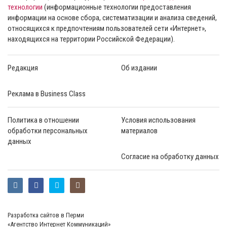
технологии
(информационные технологии предоставления
информации на основе сбора, систематизации и анализа сведений,
относящихся к предпочтениям пользователей сети «Интернет»,
находящихся на территории Российской Федерации).
Редакция
Об издании
Реклама в Business Class
Политика в отношении
Условия использования
обработки персональных
материалов
данных
Согласие на обработку данных
Разработка сайтов в Перми
«Агентство Интернет Коммуникаций»