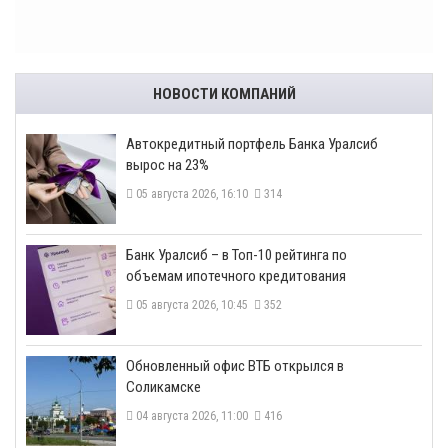
НОВОСТИ КОМПАНИЙ
​Автокредитный портфель Банка Уралсиб
вырос на 23%
05 августа 2026, 16:10
314
​Банк Уралсиб – в Топ-10 рейтинга по
объемам ипотечного кредитования
05 августа 2026, 10:45
352
​Обновленный офис ВТБ открылся в
Соликамске
04 августа 2026, 11:00
416