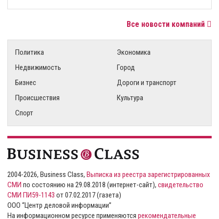
Все новости компаний
Политика
Экономика
Недвижимость
Город
Бизнес
Дороги и транспорт
Происшествия
Культура
Спорт
2004-2026, Business Class,
Выписка из реестра зарегистрированных
СМИ
по состоянию на 29.08.2018 (интернет-сайт),
свидетельство
СМИ ПИ59-1143
от 07.02.2017 (газета)
ООО “Центр деловой информации”
На информационном ресурсе применяются
рекомендательные