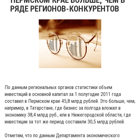
РЯДЕ РЕГИОНОВ-КОНКУРЕНТОВ
По данным региональных органов статистики объем
инвестиций в основной капитал за 1 полугодие 2011 года
составил в Пермском крае 45,8 млрд рублей. Это больше, чем,
например, в Татарстане, где бизнес за полгода вложил в
экономику 38,4 млрд руб., или в Нижегородской области, где
инвестиции за тот же период составили 30,5 млрд рублей.
Отметим, что по данным Департамента экономического