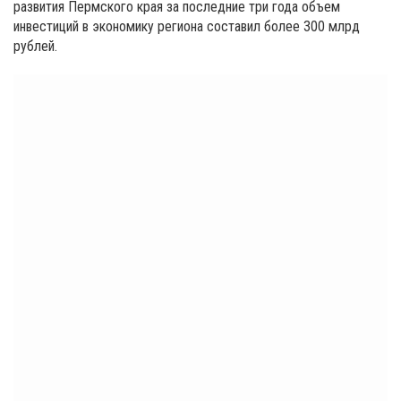
развития Пермского края за последние три года объем
инвестиций в экономику региона составил более 300 млрд
рублей.