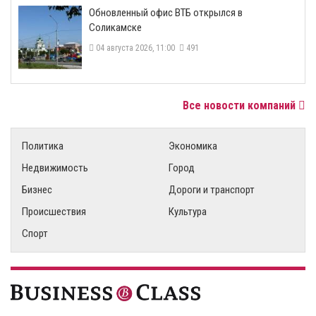
​Обновленный офис ВТБ открылся в
Соликамске
04 августа 2026, 11:00
491
Все новости компаний
Политика
Экономика
Недвижимость
Город
Бизнес
Дороги и транспорт
Происшествия
Культура
Спорт