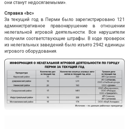
они станут недосягаемыми».
Справка «bc»
За текущий год в Перми было зарегистрировано 121
административное правонарушение в отношении
нелегальной игровой деятельности. Все нарушители
получили соответствующие штрафы. В ходе проверок
из нелегальных заведений было изъято 2942 единицы
игрового оборудования.