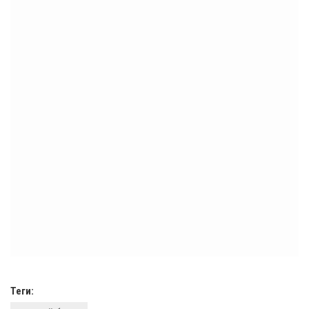
Теги: