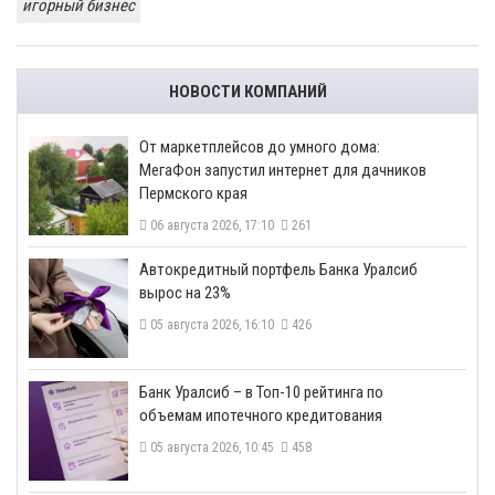
игорный бизнес
НОВОСТИ КОМПАНИЙ
От маркетплейсов до умного дома:
МегаФон запустил интернет для дачников
Пермского края
06 августа 2026, 17:10
261
​Автокредитный портфель Банка Уралсиб
вырос на 23%
05 августа 2026, 16:10
426
​Банк Уралсиб – в Топ-10 рейтинга по
объемам ипотечного кредитования
05 августа 2026, 10:45
458