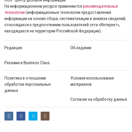
На информационном ресурсе применяются
рекомендательные
технологии
(информационные технологии предоставления
информации на основе сбора, систематизации и анализа сведений,
относящихся к предпочтениям пользователей сети «Интернет»,
находящихся на территории Российской Федерации).
Редакция
Об издании
Реклама в Business Class
Политика в отношении
Условия использования
обработки персональных
материалов
данных
Согласие на обработку данных