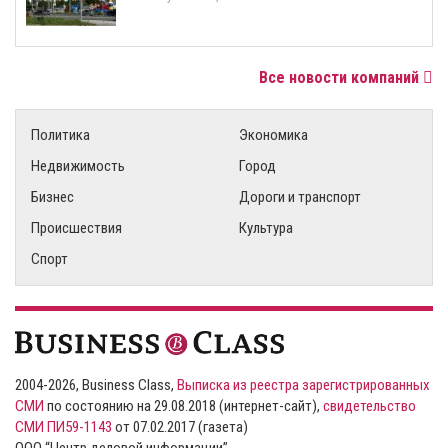
Все новости компаний
Политика
Экономика
Недвижимость
Город
Бизнес
Дороги и транспорт
Происшествия
Культура
Спорт
2004-2026, Business Class,
Выписка из реестра зарегистрированных
СМИ
по состоянию на 29.08.2018 (интернет-сайт),
свидетельство
СМИ ПИ59-1143
от 07.02.2017 (газета)
ООО “Центр деловой информации”