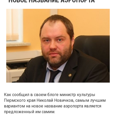
Как сообщил в своем блоге министр культуры
Пермского края Николай Новичков, самым лучшим
вариантом на новое название аэропорта является
предложенный им самим.