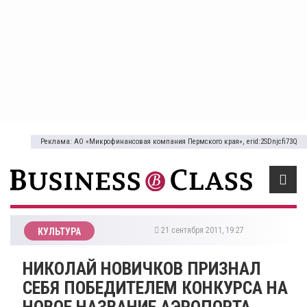
Реклама: АО «Микрофинансовая компания Пермского края», erid:2SDnjcfi73Q
21 сентября 2011, 19:27
КУЛЬТУРА
НИКОЛАЙ НОВИЧКОВ ПРИЗНАЛ
СЕБЯ ПОБЕДИТЕЛЕМ КОНКУРСА НА
НОВОЕ НАЗВАНИЕ АЭРОПОРТА