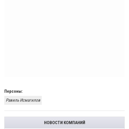
Персоны:
Равиль Исмагилов
НОВОСТИ КОМПАНИЙ