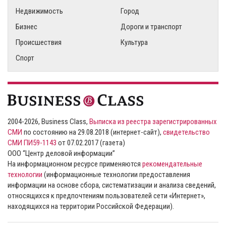
Недвижимость
Город
Бизнес
Дороги и транспорт
Происшествия
Культура
Спорт
2004-2026, Business Class,
Выписка из реестра зарегистрированных
СМИ
по состоянию на 29.08.2018 (интернет-сайт),
свидетельство
СМИ ПИ59-1143
от 07.02.2017 (газета)
ООО “Центр деловой информации”
На информационном ресурсе применяются
рекомендательные
технологии
(информационные технологии предоставления
информации на основе сбора, систематизации и анализа сведений,
относящихся к предпочтениям пользователей сети «Интернет»,
находящихся на территории Российской Федерации).