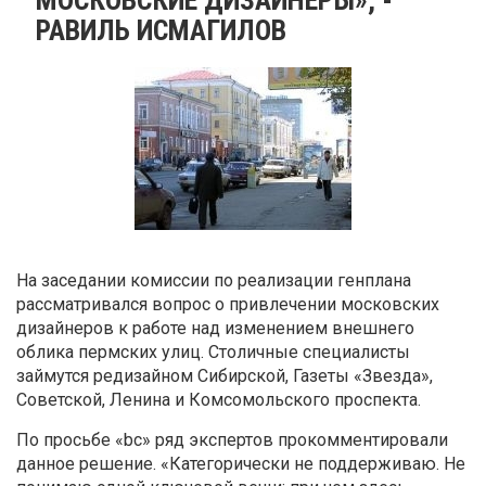
РАВИЛЬ ИСМАГИЛОВ
На заседании комиссии по реализации генплана
рассматривался вопрос о привлечении московских
дизайнеров к работе над изменением внешнего
облика пермских улиц. Столичные специалисты
займутся редизайном Сибирской, Газеты «Звезда»,
Советской, Ленина и Комсомольского проспекта.
По просьбе «bc» ряд экспертов прокомментировали
данное решение. «Категорически не поддерживаю. Не