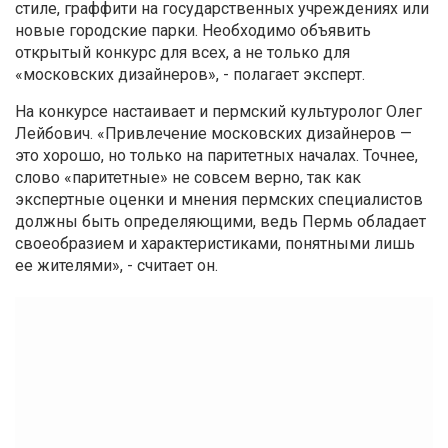
стиле, граффити на государственных учреждениях или
новые городские парки. Необходимо объявить
открытый конкурс для всех, а не только для
«московских дизайнеров», - полагает эксперт.
На конкурсе настаивает и пермский культуролог Олег
Лейбович. «Привлечение московских дизайнеров —
это хорошо, но только на паритетных началах. Точнее,
слово «паритетные» не совсем верно, так как
экспертные оценки и мнения пермских специалистов
должны быть определяющими, ведь Пермь обладает
своеобразием и характеристиками, понятными лишь
ее жителями», - считает он.