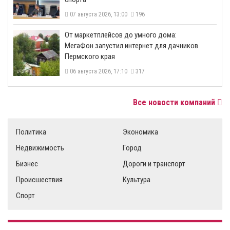
07 августа 2026, 13:00
196
От маркетплейсов до умного дома:
МегаФон запустил интернет для дачников
Пермского края
06 августа 2026, 17:10
317
Все новости компаний
Политика
Экономика
Недвижимость
Город
Бизнес
Дороги и транспорт
Происшествия
Культура
Спорт