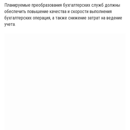
Планируемые преобразования бухгалтерских служб должны
обеспечить повышение качества и скорости выполнения
бухгалтерских операция, а также снижение затрат на ведение
учета.