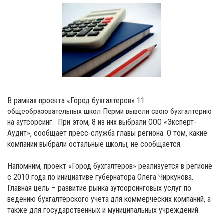
В рамках проекта «Город бухгалтеров» 11
общеобразовательных школ Перми вывели свою бухгалтерию
на аутсорсинг. При этом, 8 из них выбрали ООО «Эксперт-
Аудит», сообщает пресс-служба главы региона. О том, какие
компании выбрали остальные школы, не сообщается.
Напомним, проект «Город бухгалтеров» реализуется в регионе
с 2010 года по инициативе губернатора Олега Чиркунова.
Главная цель – развитие рынка аутсорсинговых услуг по
ведению бухгалтерского учета для коммерческих компаний, а
также для государственных и муниципальных учреждений.