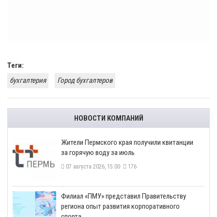
Теги:
бухгалтерия
Город бухгалтеров
НОВОСТИ КОМПАНИЙ
​Жители Пермского края получили квитанции
за горячую воду за июль
07 августа 2026, 15:00
176
​Филиал «ПМУ» представил Правительству
региона опыт развития корпоративного
спорта