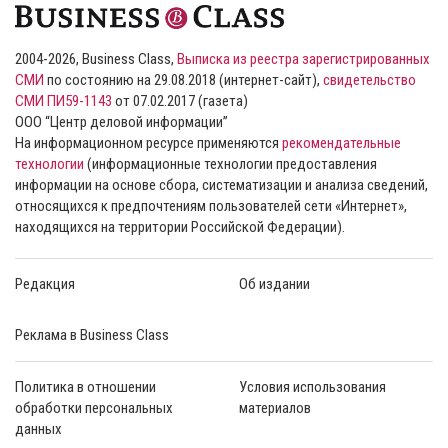
2004-2026, Business Class,
Выписка из реестра зарегистрированных
СМИ
по состоянию на 29.08.2018 (интернет-сайт),
свидетельство
СМИ ПИ59-1143
от 07.02.2017 (газета)
ООО “Центр деловой информации”
На информационном ресурсе применяются
рекомендательные
технологии
(информационные технологии предоставления
информации на основе сбора, систематизации и анализа сведений,
относящихся к предпочтениям пользователей сети «Интернет»,
находящихся на территории Российской Федерации).
Редакция
Об издании
Реклама в Business Class
Политика в отношении
Условия использования
обработки персональных
материалов
данных