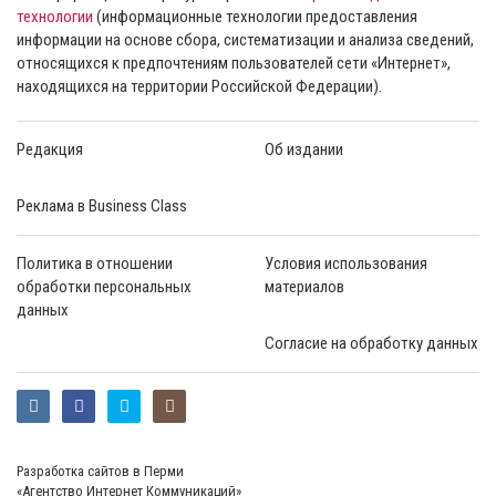
технологии
(информационные технологии предоставления
информации на основе сбора, систематизации и анализа сведений,
относящихся к предпочтениям пользователей сети «Интернет»,
находящихся на территории Российской Федерации).
Редакция
Об издании
Реклама в Business Class
Политика в отношении
Условия использования
обработки персональных
материалов
данных
Согласие на обработку данных
Разработка сайтов в Перми
«Агентство Интернет Коммуникаций»