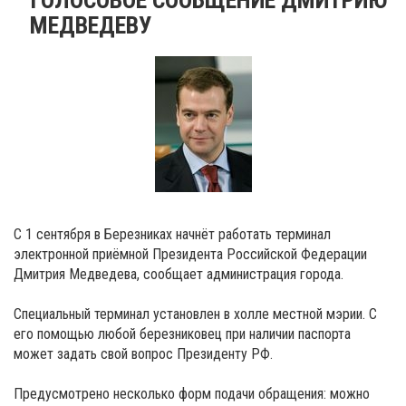
МЕДВЕДЕВУ
С 1 сентября в Березниках начнёт работать терминал
электронной приёмной Президента Российской Федерации
Дмитрия Медведева, сообщает администрация города.
Специальный терминал установлен в холле местной мэрии. С
его помощью любой березниковец при наличии паспорта
может задать свой вопрос Президенту РФ.
Предусмотрено несколько форм подачи обращения: можно