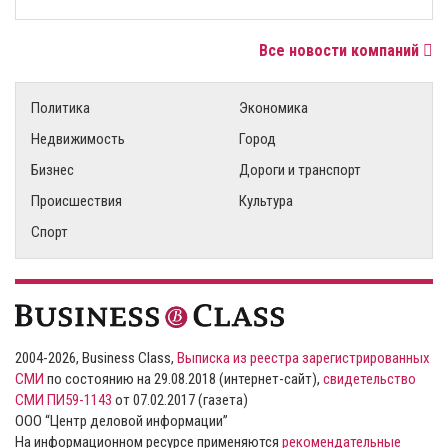
Все новости компаний
Политика
Экономика
Недвижимость
Город
Бизнес
Дороги и транспорт
Происшествия
Культура
Спорт
2004-2026, Business Class,
Выписка из реестра зарегистрированных
СМИ
по состоянию на 29.08.2018 (интернет-сайт),
свидетельство
СМИ ПИ59-1143
от 07.02.2017 (газета)
ООО “Центр деловой информации”
На информационном ресурсе применяются
рекомендательные