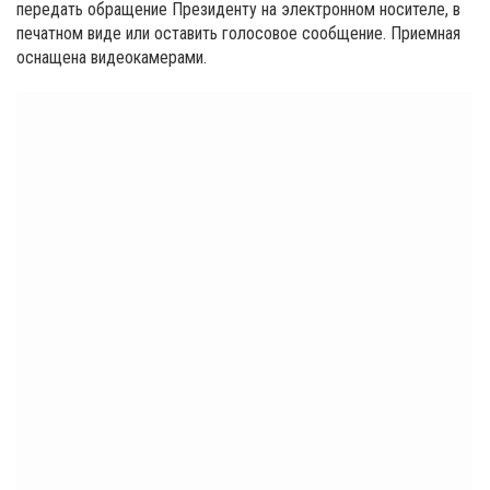
передать обращение Президенту на электронном носителе, в
печатном виде или оставить голосовое сообщение. Приемная
оснащена видеокамерами.