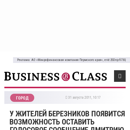
Реклама: АО «Микрофинансовая компания Пермского края», erid:2SDnjcfi73Q
31 августа 2011, 10:17
ГОРОД
У ЖИТЕЛЕЙ БЕРЕЗНИКОВ ПОЯВИТСЯ
ВОЗМОЖНОСТЬ ОСТАВИТЬ
ГОЛОСОВОЕ СООБЩЕНИЕ ДМИТРИЮ