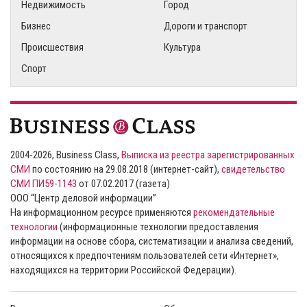
Недвижимость
Город
Бизнес
Дороги и транспорт
Происшествия
Культура
Спорт
2004-2026, Business Class,
Выписка из реестра зарегистрированных
СМИ
по состоянию на 29.08.2018 (интернет-сайт),
свидетельство
СМИ ПИ59-1143
от 07.02.2017 (газета)
ООО “Центр деловой информации”
На информационном ресурсе применяются
рекомендательные
технологии
(информационные технологии предоставления
информации на основе сбора, систематизации и анализа сведений,
относящихся к предпочтениям пользователей сети «Интернет»,
находящихся на территории Российской Федерации).