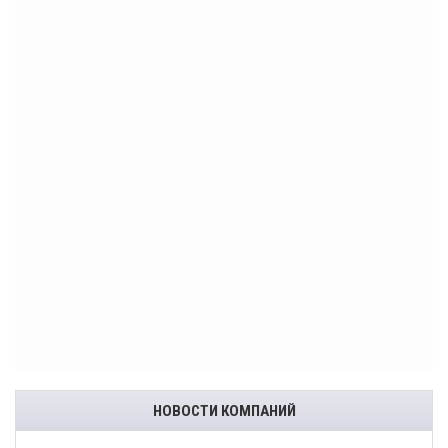
НОВОСТИ КОМПАНИЙ