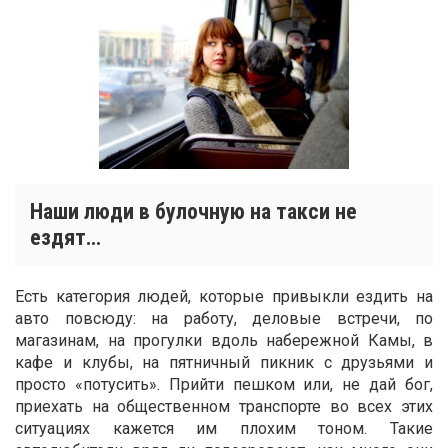
Наши люди в булочную на такси не
ездят…
Есть категория людей, которые привыкли ездить на
авто повсюду: на работу, деловые встречи, по
магазинам, на прогулки вдоль набережной Камы, в
кафе и клубы, на пятничный пикник с друзьями и
просто «потусить». Прийти пешком или, не дай бог,
приехать на общественном транспорте во всех этих
ситуациях кажется им плохим тоном. Такие