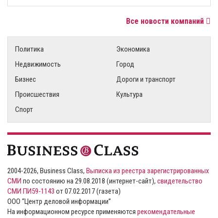
Все новости компаний
Политика
Экономика
Недвижимость
Город
Бизнес
Дороги и транспорт
Происшествия
Культура
Спорт
2004-2026, Business Class,
Выписка из реестра зарегистрированных
СМИ
по состоянию на 29.08.2018 (интернет-сайт),
свидетельство
СМИ ПИ59-1143
от 07.02.2017 (газета)
ООО “Центр деловой информации”
На информационном ресурсе применяются
рекомендательные