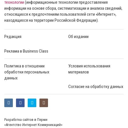
технологии
(информационные технологии предоставления
информации на основе сбора, систематизации и анализа сведений,
относящихся к предпочтениям пользователей сети «Интернет»,
находящихся на территории Российской Федерации).
Редакция
Об издании
Реклама в Business Class
Политика в отношении
Условия использования
обработки персональных
материалов
данных
Согласие на обработку данных
Разработка сайтов в Перми
«Агентство Интернет Коммуникаций»