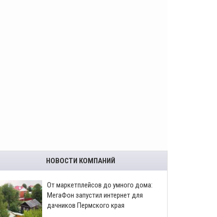
НОВОСТИ КОМПАНИЙ
От маркетплейсов до умного дома:
МегаФон запустил интернет для
дачников Пермского края