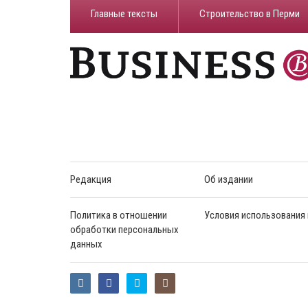
Главные тексты
Строительство в Перми
Редакция
Об издании
Политика в отношении
Условия использования
обработки персональных
данных