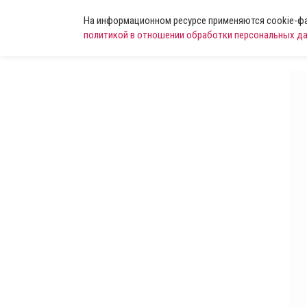
На информационном ресурсе применяются cookie-фай
политикой в отношении обработки персональных д