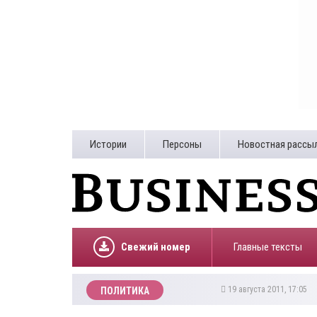
Истории
Персоны
Новостная рассы
Свежий номер
Главные тексты
19 августа 2011, 17:05
ПОЛИТИКА