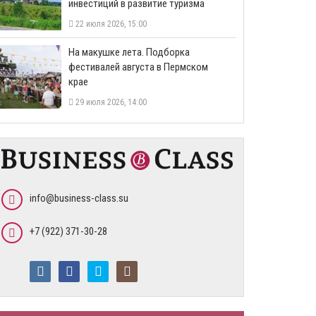
инвестиций в развитие туризма
22 июля 2026, 15:00
На макушке лета. Подборка
фестивалей августа в Пермском
крае
29 июля 2026, 14:00
info@business-class.su
+7 (922) 371-30-28