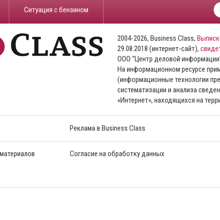
​Ситуация с бензином
2004-2026, Business Class,
Выписк
29.08.2018 (интернет-сайт),
свиде
ООО “Центр деловой информации
На информационном ресурсе пр
(информационные технологии пре
систематизации и анализа сведен
«Интернет», находящихся на тер
Реклама в Business Class
 материалов
Согласие на обработку данных