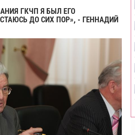
АНИЯ ГКЧП Я БЫЛ ЕГО
ТАЮСЬ ДО СИХ ПОР», - ГЕННАДИЙ