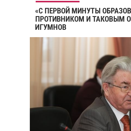
«С ПЕРВОЙ МИНУТЫ ОБРАЗОВ
ПРОТИВНИКОМ И ТАКОВЫМ ОС
ИГУМНОВ