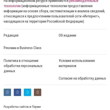
На информационном ресурсе применяются
рекомендательные
технологии
(информационные технологии предоставления
информации на основе сбора, систематизации и анализа сведений,
относящихся к предпочтениям пользователей сети «Интернет»,
находящихся на территории Российской Федерации).
Редакция
Об издании
Реклама в Business Class
Политика в отношении
Условия использования
обработки персональных
материалов
данных
Согласие на обработку данных
Разработка сайтов в Перми