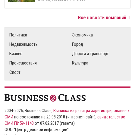
Все новости компаний
Политика
Экономика
Недвижимость
Город
Бизнес
Дороги и транспорт
Происшествия
Культура
Спорт
2004-2026, Business Class,
Выписка из реестра зарегистрированных
СМИ
по состоянию на 29.08.2018 (интернет-сайт),
свидетельство
СМИ ПИ59-1143
от 07.02.2017 (газета)
ООО “Центр деловой информации”