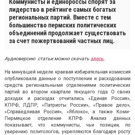
Коммунисты и единороссы спорят за
лидерство в рейтинге самых богатых
региональных партий. Вместе с тем
большинство пермских политических
объединений продолжает существовать
за счет пожертвований частных лиц.
Аудиоверсию статьи можно скачать
здесь.
На минувшей неделе краевая избирательная комиссия
опубликовала данные о поступлении и расходовании
средств региональными отделениями политических
партий во втором квартале текущего года. О своих
доходах и расходах отчитались «Единая Россия»,
КПРФ, ЛДПР, «Патриоты России», «Правое дело»,
«Справедливая Россия», «Яблоко», а также Коми-
Пермяцкое отделение КПРФ. Анализ данных
показывает, что коммунисты, чьи позиции, по
уверению политологов, укрепляются благодаря росту