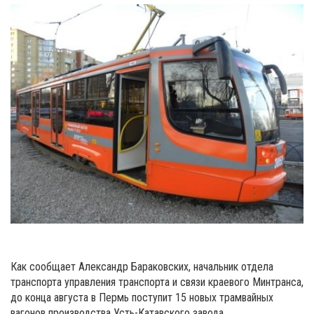
Как сообщает Александр Бараковских, начальник отдела
транспорта управления транспорта и связи краевого Минтранса,
до конца августа в Пермь поступит 15 новых трамвайных
вагонов производства Усть-Катавского завода.