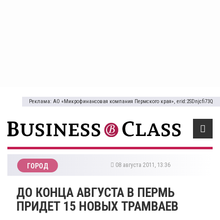
Реклама: АО «Микрофинансовая компания Пермского края», erid:2SDnjcfi73Q
08 августа 2011, 13:36
ГОРОД
ДО КОНЦА АВГУСТА В ПЕРМЬ
ПРИДЕТ 15 НОВЫХ ТРАМВАЕВ