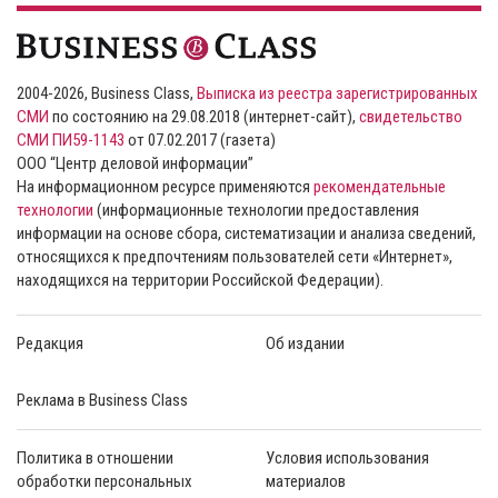
2004-2026, Business Class,
Выписка из реестра зарегистрированных
СМИ
по состоянию на 29.08.2018 (интернет-сайт),
свидетельство
СМИ ПИ59-1143
от 07.02.2017 (газета)
ООО “Центр деловой информации”
На информационном ресурсе применяются
рекомендательные
технологии
(информационные технологии предоставления
информации на основе сбора, систематизации и анализа сведений,
относящихся к предпочтениям пользователей сети «Интернет»,
находящихся на территории Российской Федерации).
Редакция
Об издании
Реклама в Business Class
Политика в отношении
Условия использования
обработки персональных
материалов