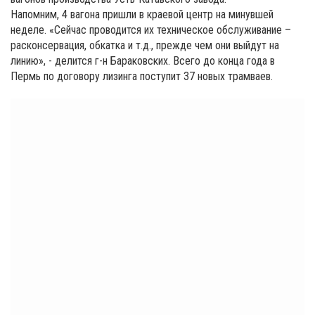
Напомним, 4 вагона пришли в краевой центр на минувшей
неделе. «Сейчас проводится их техническое обслуживание –
расконсервация, обкатка и т.д., прежде чем они выйдут на
линию», - делится г-н Бараковских. Всего до конца года в
Пермь по договору лизинга поступит 37 новых трамваев.