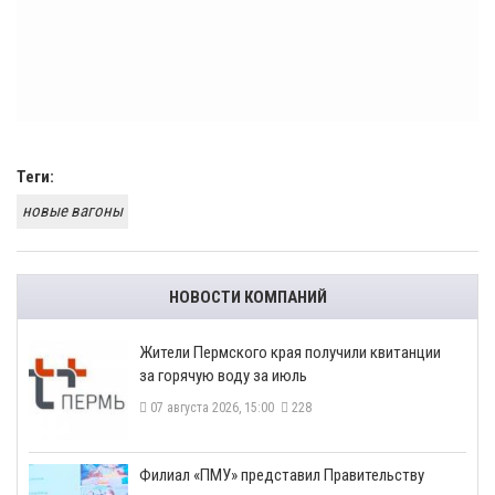
Теги:
новые вагоны
НОВОСТИ КОМПАНИЙ
​Жители Пермского края получили квитанции
за горячую воду за июль
07 августа 2026, 15:00
228
​Филиал «ПМУ» представил Правительству