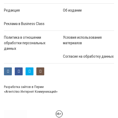
Редакция
Об издании
Реклама в Business Class
Политика в отношении
Условия использования
обработки персональных
материалов
данных
Согласие на обработку данных
Разработка сайтов в Перми
«Агентство Интернет Коммуникаций»