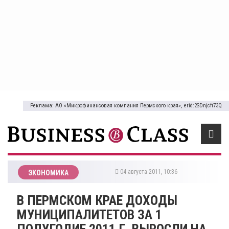
Реклама: АО «Микрофинансовая компания Пермского края», erid:2SDnjcfi73Q
04 августа 2011, 10:36
ЭКОНОМИКА
В ПЕРМСКОМ КРАЕ ДОХОДЫ
МУНИЦИПАЛИТЕТОВ ЗА 1
ПОЛУГОДИЕ 2011 Г. ВЫРОСЛИ НА