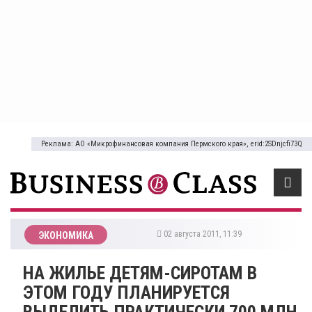
Реклама: АО «Микрофинансовая компания Пермского края», erid:2SDnjcfi73Q
02 августа 2011, 11:39
ЭКОНОМИКА
НА ЖИЛЬЕ ДЕТЯМ-СИРОТАМ В
ЭТОМ ГОДУ ПЛАНИРУЕТСЯ
ВЫДЕЛИТЬ ПРАКТИЧЕСКИ 700 МЛН