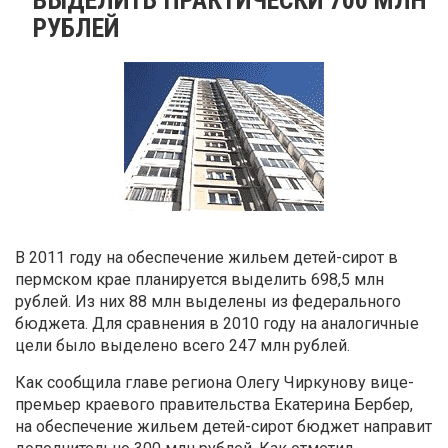
РУБЛЕЙ
В 2011 году на обеспечение жильем детей-сирот в
пермском крае планируется выделить 698,5 млн
рублей. Из них 88 млн выделены из федерального
бюджета. Для сравнения в 2010 году на аналогичные
цели было выделено всего 247 млн рублей.
Как сообщила главе региона Олегу Чиркунову вице-
премьер краевого правительства Екатерина Бербер,
на обеспечение жильем детей-сирот бюджет направит