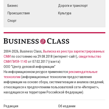
Бизнес
Дороги и транспорт
Происшествия
Культура
Спорт
2004-2026, Business Class,
Выписка из реестра зарегистрированных
СМИ
по состоянию на 29.08.2018 (интернет-сайт),
свидетельство
СМИ ПИ59-1143
от 07.02.2017 (газета)
ООО “Центр деловой информации”
На информационном ресурсе применяются
рекомендательные
технологии
(информационные технологии предоставления
информации на основе сбора, систематизации и анализа сведений,
относящихся к предпочтениям пользователей сети «Интернет»,
находящихся на территории Российской Федерации).
Редакция
Об издании