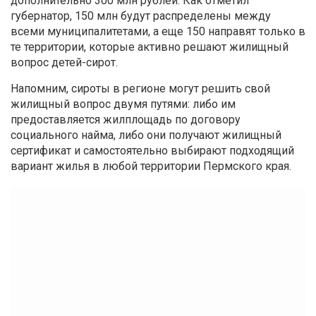
дополнительно 300 млн рублей. Как отметил
губернатор, 150 млн будут распределены между
всеми муниципалитетами, а еще 150 направят только в
те территории, которые активно решают жилищный
вопрос детей-сирот.
Напомним, сироты в регионе могут решить свой
жилищный вопрос двумя путями: либо им
предоставляется жилплощадь по договору
социального найма, либо они получают жилищный
сертификат и самостоятельно выбирают подходящий
вариант жилья в любой территории Пермского края.