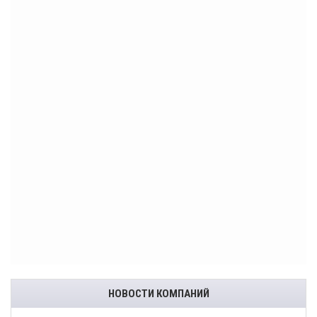
НОВОСТИ КОМПАНИЙ