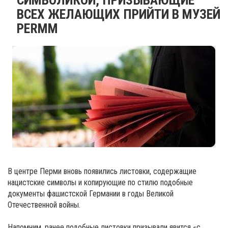
ВСЕХ ЖЕЛАЮЩИХ ПРИЙТИ В МУЗЕЙ
PERMM
В центре Перми вновь появились листовки, содержащие
нацистские символы и копирующие по стилю подобные
документы фашистской Германии в годы Великой
Отечественной войны.
Напомним, ранее подобные листовки призывали явится «с