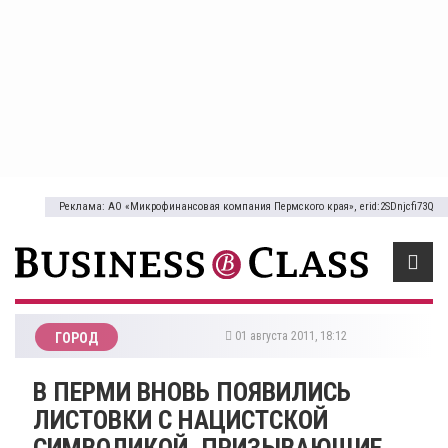
Реклама: АО «Микрофинансовая компания Пермского края», erid:2SDnjcfi73Q
01 августа 2011, 18:12
ГОРОД
В ПЕРМИ ВНОВЬ ПОЯВИЛИСЬ
ЛИСТОВКИ С НАЦИСТСКОЙ
СИМВОЛИКОЙ, ПРИЗЫВАЮЩИЕ