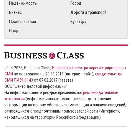
Недвижимость
Город
Бизнес
Дороги и транспорт
Происшествия
Культура
Спорт
2004-2026, Business Class,
Выписка из реестра зарегистрированных
СМИ
по состоянию на 29.08.2018 (интернет-сайт),
свидетельство
СМИ ПИ59-1143
от 07.02.2017 (газета)
ООО “Центр деловой информации”
На информационном ресурсе применяются
рекомендательные
технологии
(информационные технологии предоставления
информации на основе сбора, систематизации и анализа сведений,
относящихся к предпочтениям пользователей сети «Интернет»,
находящихся на территории Российской Федерации).