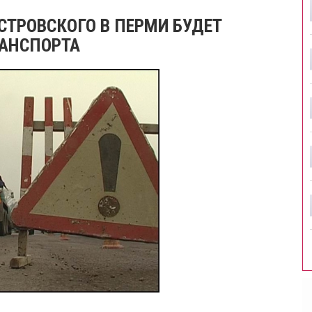
ОСТРОВСКОГО В ПЕРМИ БУДЕТ
РАНСПОРТА