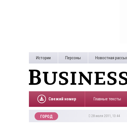
Истории
Персоны
Новостная рассы
Свежий номер
Главные тексты
28 июля 2011, 13:44
ГОРОД