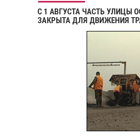
С 1 АВГУСТА ЧАСТЬ УЛИЦЫ 
ЗАКРЫТА ДЛЯ ДВИЖЕНИЯ Т