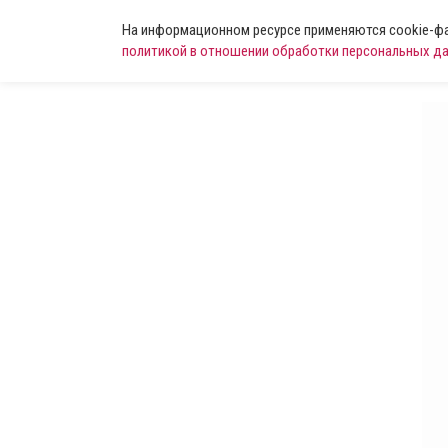
На информационном ресурсе применяются cookie-фай
политикой в отношении обработки персональных д