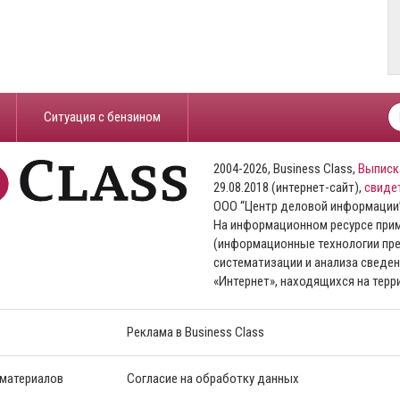
​Ситуация с бензином
2004-2026, Business Class,
Выписк
29.08.2018 (интернет-сайт),
свиде
ООО “Центр деловой информации
На информационном ресурсе пр
(информационные технологии пре
систематизации и анализа сведен
«Интернет», находящихся на тер
Реклама в Business Class
 материалов
Согласие на обработку данных