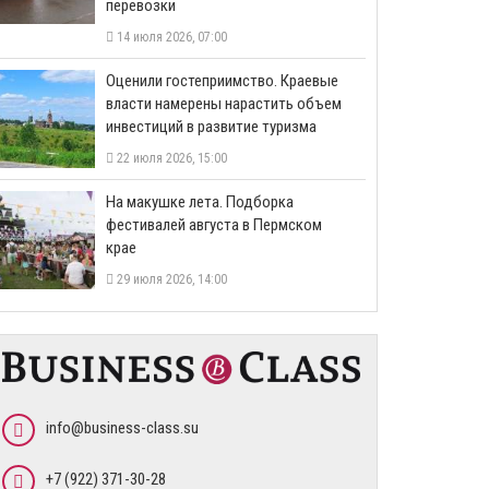
перевозки
14 июля 2026, 07:00
Оценили гостеприимство. Краевые
власти намерены нарастить объем
инвестиций в развитие туризма
22 июля 2026, 15:00
На макушке лета. Подборка
фестивалей августа в Пермском
крае
29 июля 2026, 14:00
info@business-class.su
+7 (922) 371-30-28