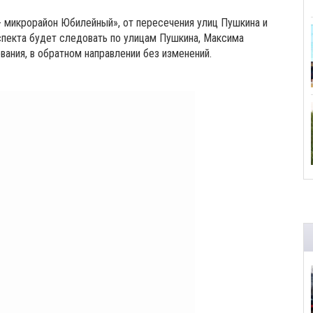
 микрорайон Юбилейный», от пересечения улиц Пушкина и
спекта будет следовать по улицам Пушкина, Максима
вания, в обратном направлении без изменений.