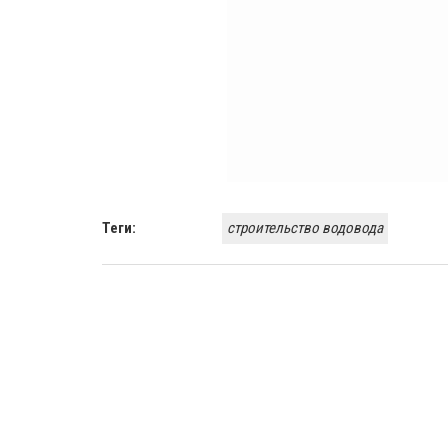
Теги:
строительство водовода