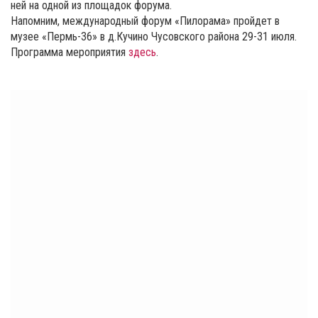
ней на одной из площадок форума.
Напомним, международный форум «Пилорама» пройдет в
музее «Пермь-36» в д.Кучино Чусовского района 29-31 июля.
Программа мероприятия
здесь
.