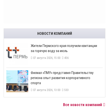
НОВОСТИ КОМПАНИЙ
​Жители Пермского края получили квитанции
за горячую воду за июль
07 августа 2026, 15:00
456
​Филиал «ПМУ» представил Правительству
региона опыт развития корпоративного
спорта
07 августа 2026, 13:00
533
Все новости компаний