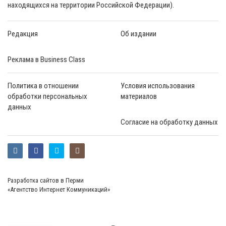
находящихся на территории Российской Федерации).
Редакция
Об издании
Реклама в Business Class
Политика в отношении
Условия использования
обработки персональных
материалов
данных
Согласие на обработку данных
Разработка сайтов в Перми
«Агентство Интернет Коммуникаций»