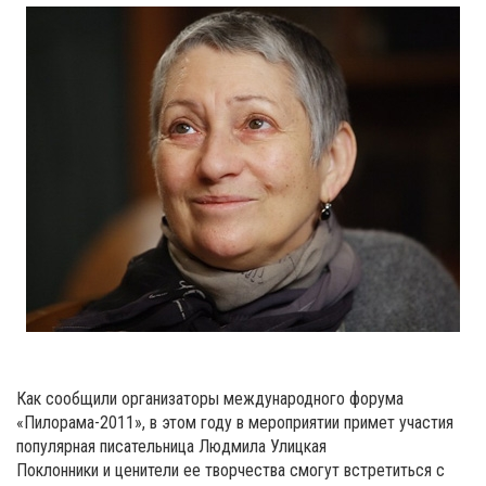
Как сообщили организаторы международного форума
«Пилорама-2011», в этом году в мероприятии примет участия
популярная писательница Людмила Улицкая
Поклонники и ценители ее творчества смогут встретиться с