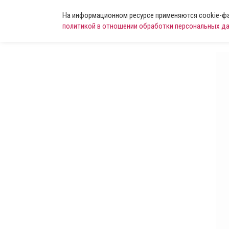
На информационном ресурсе применяются cookie-фай
политикой в отношении обработки персональных д