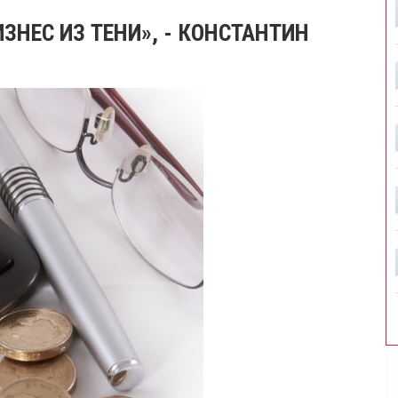
НЕС ИЗ ТЕНИ», - КОНСТАНТИН