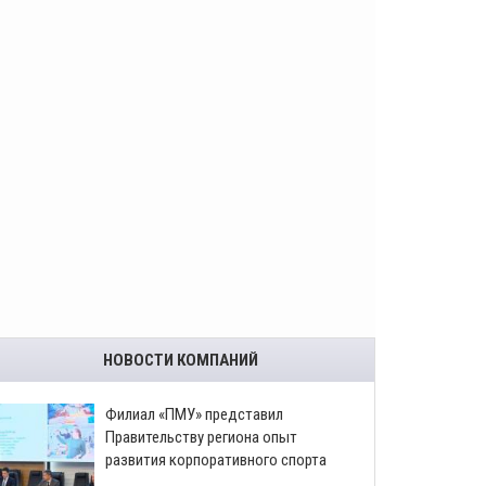
НОВОСТИ КОМПАНИЙ
​Филиал «ПМУ» представил
Правительству региона опыт
развития корпоративного спорта