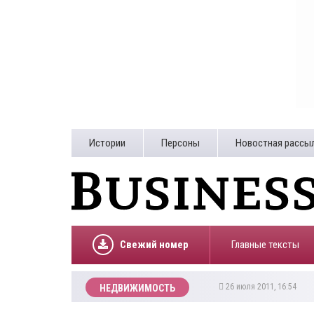
Истории
Персоны
Новостная рассы
Свежий номер
Главные тексты
26 июля 2011, 16:54
НЕДВИЖИМОСТЬ