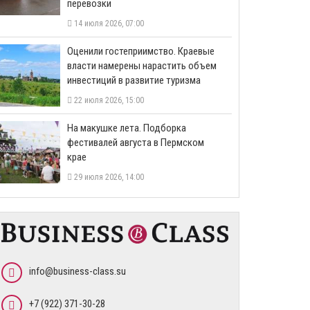
перевозки
14 июля 2026, 07:00
Оценили гостеприимство. Краевые
власти намерены нарастить объем
инвестиций в развитие туризма
22 июля 2026, 15:00
На макушке лета. Подборка
фестивалей августа в Пермском
крае
29 июля 2026, 14:00
info@business-class.su
+7 (922) 371-30-28