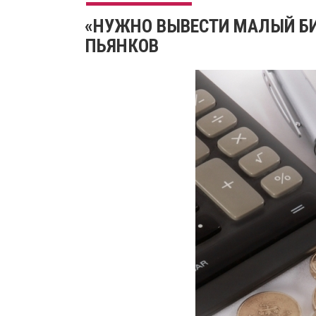
«НУЖНО ВЫВЕСТИ МАЛЫЙ БИЗ
ПЬЯНКОВ