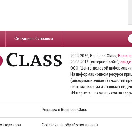
​Ситуация с бензином
2004-2026, Business Class,
Выписк
29.08.2018 (интернет-сайт),
свиде
ООО “Центр деловой информации
На информационном ресурсе пр
(информационные технологии пре
систематизации и анализа сведен
«Интернет», находящихся на тер
Реклама в Business Class
 материалов
Согласие на обработку данных