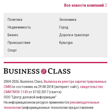
Все новости компаний
Политика
Экономика
Недвижимость
Город
Бизнес
Дороги и транспорт
Происшествия
Культура
Спорт
2004-2026, Business Class,
Выписка из реестра зарегистрированных
СМИ
по состоянию на 29.08.2018 (интернет-сайт),
свидетельство
СМИ ПИ59-1143
от 07.02.2017 (газета)
ООО “Центр деловой информации”
На информационном ресурсе применяются
рекомендательные
технологии
(информационные технологии предоставления