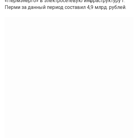
«Пермэнерго» в электросетевую инфраструктуру г.
Перми за данный период составил 4,9 млрд. рублей.