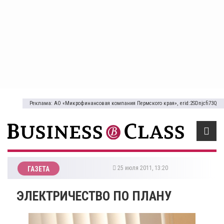
Реклама: АО «Микрофинансовая компания Пермского края», erid:2SDnjcfi73Q
25 июля 2011, 13:20
ГАЗЕТА
ЭЛЕКТРИЧЕСТВО ПО ПЛАНУ