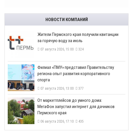
НОВОСТИ КОМПАНИЙ
​Жители Пермского края получили квитанции
за горячую воду за июль
07 августа 2026, 15:00
324
​Филиал «ПМУ» представил Правительству
региона опыт развития корпоративного
спорта
07 августа 2026, 13:00
377
От маркетплейсов до умного дома:
МегаФон запустил интернет для дачников
Пермского края
06 августа 2026, 17:10
435