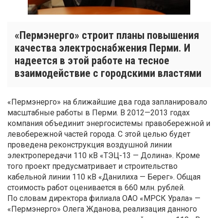
«Пермэнерго» строит планы повышения
качества электроснабжения Перми. И
надеется в этой работе на тесное
взаимодействие с городскими властями
«Пермэнерго» на ближайшие два года запланировало
масштабные работы в Перми. В 2012—2013 годах
компания объединит энергосистемы правобережной и
левобережной частей города. С этой целью будет
проведена реконструкция воздушной линии
электропередачи 110 кВ «ТЭЦ-13 — Долина». Кроме
того проект предусматривает и строительство
кабельной линии 110 кВ «Данилиха — Берег». Общая
стоимость работ оценивается в 660 млн. рублей.
По словам директора филиала ОАО «МРСК Урала» —
«Пермэнерго» Олега Жданова, реализация данного