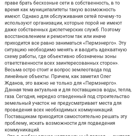
праве брать бесхозные сети в собственность, в то
время как муниципалитеты такую возможность
имеют. Однако для обслуживания сетей почему-то
используют организации, которые порой не имеют
даже собственных диспетчерских служб. Поэтому
восстановлением и ремонтом так или иначе
приходится все равно заниматься «Пермэнерго». Эту
ситуацию необходимо менять и вводить адекватную
схему работы, где объективно обозначены зоны
ответственности всех заинтересованных сторон».
Весьма остро стоит и вопрос землеотвода под
линейные объекты. Причем, как заметил Олег
Жданов, это важно не только для «Пермэнерго».
Данная тема актуальна и для поставщиков воды, тепла,
газа. Сегодня, нередко отведенный под строительство
земельный участок не предусматривает места для
проведения всех необходимых коммуникаций.
Поставщикам приходится самостоятельно решать эту
проблему, искать возможности для подведения
коммуникаций.