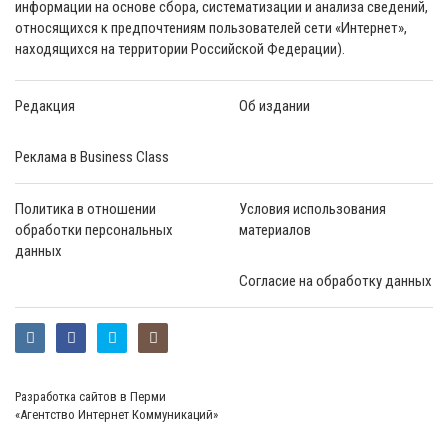
информации на основе сбора, систематизации и анализа сведений,
относящихся к предпочтениям пользователей сети «Интернет»,
находящихся на территории Российской Федерации).
Редакция
Об издании
Реклама в Business Class
Политика в отношении
Условия использования
обработки персональных
материалов
данных
Согласие на обработку данных
Разработка сайтов в Перми
«Агентство Интернет Коммуникаций»