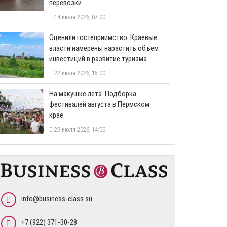
перевозки
14 июля 2026, 07:00
Оценили гостеприимство. Краевые
власти намерены нарастить объем
инвестиций в развитие туризма
22 июля 2026, 15:00
На макушке лета. Подборка
фестивалей августа в Пермском
крае
29 июля 2026, 14:00
info@business-class.su
+7 (922) 371-30-28