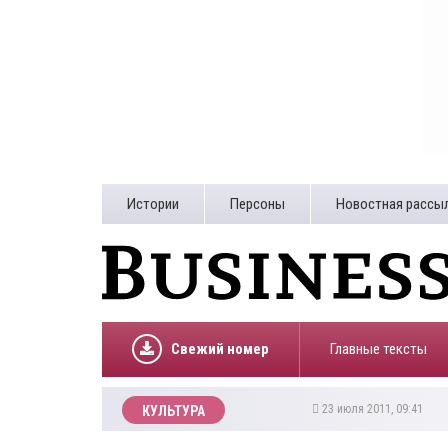
Истории
Персоны
Новостная рассы
Свежий номер
Главные тексты
23 июля 2011, 09:41
КУЛЬТУРА