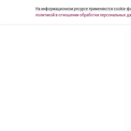
На информационном ресурсе применяются cookie-фай
политикой в отношении обработки персональных д