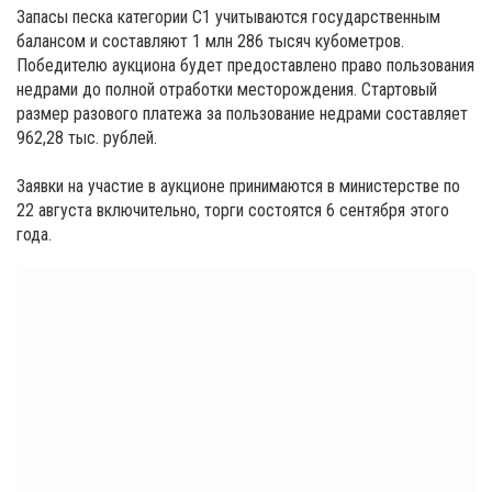
Запасы песка категории С1 учитываются государственным
балансом и составляют 1 млн 286 тысяч кубометров.
Победителю аукциона будет предоставлено право пользования
недрами до полной отработки месторождения. Стартовый
размер разового платежа за пользование недрами составляет
962,28 тыс. рублей.
Заявки на участие в аукционе принимаются в министерстве по
22 августа включительно, торги состоятся 6 сентября этого
года.