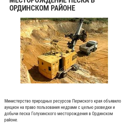
ОРДИНСКОМ РАЙОНЕ
Министерство природных ресурсов Пермского края объявило
аукцион на право пользования недрами с целью разведки и
добычи песка Голухинского месторождения в Ординском
районе.