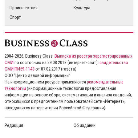
Происшествия
Культура
Спорт
2004-2026, Business Class,
Выписка из реестра зарегистрированных
СМИ
по состоянию на 29.08.2018 (интернет-сайт),
свидетельство
СМИ ПИ59-1143
от 07.02.2017 (газета)
ООО “Центр деловой информации”
На информационном ресурсе применяются
рекомендательные
технологии
(информационные технологии предоставления
информации на основе сбора, систематизации и анализа сведений,
относящихся к предпочтениям пользователей сети «Интернет»,
находящихся на территории Российской Федерации).
Редакция
Об издании