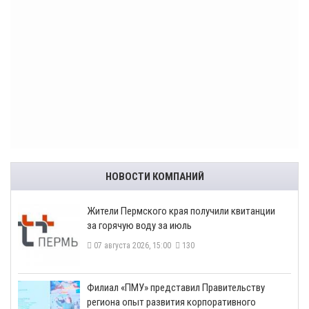
НОВОСТИ КОМПАНИЙ
​Жители Пермского края получили квитанции
за горячую воду за июль
07 августа 2026, 15:00
130
​Филиал «ПМУ» представил Правительству
региона опыт развития корпоративного