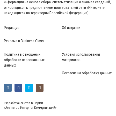
информации на основе сбора, систематизации и анализа сведений,
относящихся к предпочтениям пользователей сети «Интернет»,
находящихся на территории Российской Федерации).
Редакция
Об издании
Реклама в Business Class
Политика в отношении
Условия использования
обработки персональных
материалов
данных
Согласие на обработку данных
Разработка сайтов в Перми
«Агентство Интернет Коммуникаций»