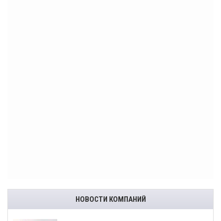
НОВОСТИ КОМПАНИЙ