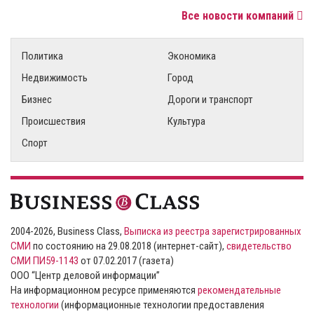
Все новости компаний
Политика
Экономика
Недвижимость
Город
Бизнес
Дороги и транспорт
Происшествия
Культура
Спорт
2004-2026, Business Class,
Выписка из реестра зарегистрированных
СМИ
по состоянию на 29.08.2018 (интернет-сайт),
свидетельство
СМИ ПИ59-1143
от 07.02.2017 (газета)
ООО “Центр деловой информации”
На информационном ресурсе применяются
рекомендательные
технологии
(информационные технологии предоставления