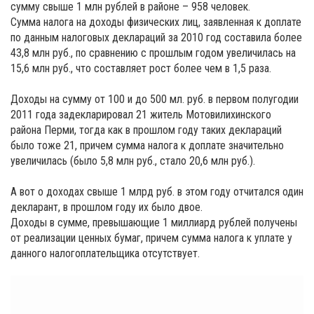
сумму свыше 1 млн рублей в районе – 958 человек.
Сумма налога на доходы физических лиц, заявленная к доплате
по данным налоговых деклараций за 2010 год составила более
43,8 млн руб., по сравнению с прошлым годом увеличилась на
15,6 млн руб., что составляет рост более чем в 1,5 раза.
Доходы на сумму от 100 и до 500 мл. руб. в первом полугодии
2011 года задекларировал 21 житель Мотовилихинского
района Перми, тогда как в прошлом году таких деклараций
было тоже 21, причем сумма налога к доплате значительно
увеличилась (было 5,8 млн руб., стало 20,6 млн руб.).
А вот о доходах свыше 1 млрд руб. в этом году отчитался один
декларант, в прошлом году их было двое.
Доходы в сумме, превышающие 1 миллиард рублей получены
от реализации ценных бумаг, причем сумма налога к уплате у
данного налогоплательщика отсутствует.