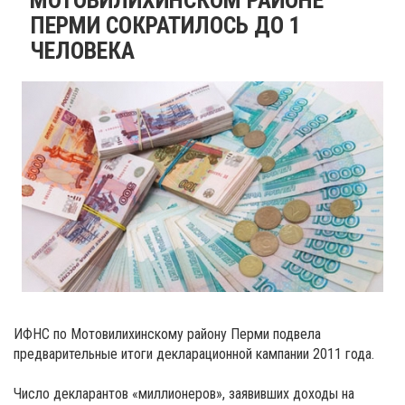
ПЕРМИ СОКРАТИЛОСЬ ДО 1
ЧЕЛОВЕКА
ИФНС по Мотовилихинскому району Перми подвела
предварительные итоги декларационной кампании 2011 года.
Число декларантов «миллионеров», заявивших доходы на