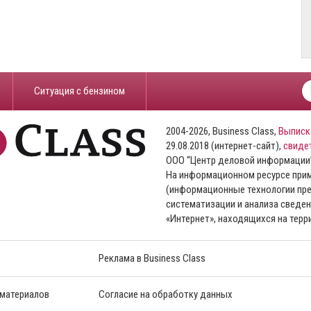
​Ситуация с бензином
2004-2026, Business Class,
Выписк
29.08.2018 (интернет-сайт),
свиде
ООО “Центр деловой информации
На информационном ресурсе пр
(информационные технологии пре
систематизации и анализа сведен
«Интернет», находящихся на тер
Реклама в Business Class
 материалов
Согласие на обработку данных