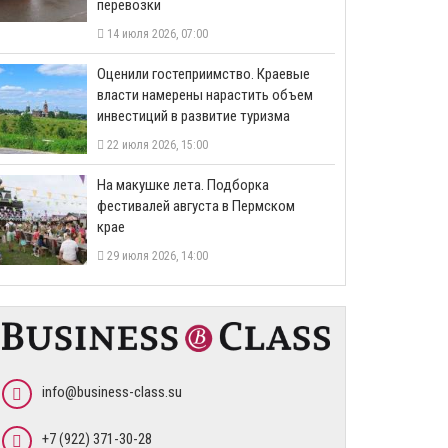
перевозки
14 июля 2026, 07:00
Оценили гостеприимство. Краевые
власти намерены нарастить объем
инвестиций в развитие туризма
22 июля 2026, 15:00
На макушке лета. Подборка
фестивалей августа в Пермском
крае
29 июля 2026, 14:00
info@business-class.su
+7 (922) 371-30-28