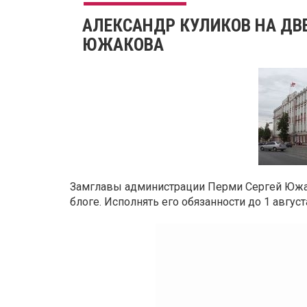
АЛЕКСАНДР КУЛИКОВ НА ДВЕ
ЮЖАКОВА
Замглавы администрации Перми Сергей Южако
блоге. Исполнять его обязанности до 1 авгу