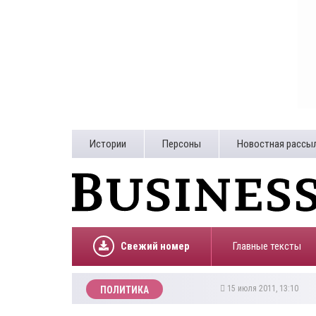
Истории
Персоны
Новостная рассы
Свежий номер
Главные тексты
15 июля 2011, 13:10
ПОЛИТИКА