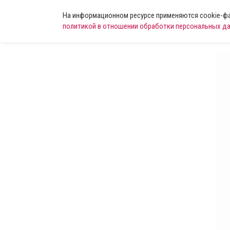
На информационном ресурсе применяются cookie-фай
политикой в отношении обработки персональных д