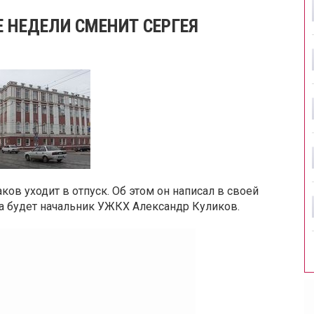
 НЕДЕЛИ СМЕНИТ СЕРГЕЯ
в уходит в отпуск. Об этом он написал в своей
ста будет начальник УЖКХ Александр Куликов.