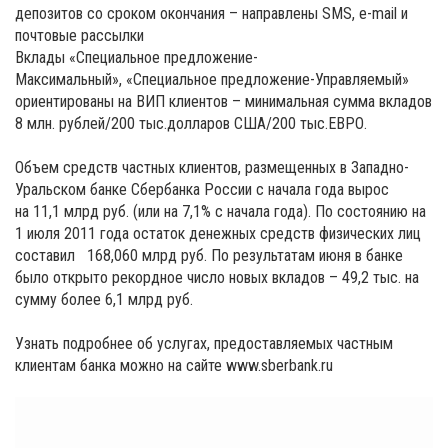
депозитов со сроком окончания – направлены SMS, e-mail и
почтовые рассылки
Вклады «Специальное предложение-
Максимальный», «Специальное предложение-Управляемый»
ориентированы на ВИП клиентов – минимальная сумма вкладов
8 млн. рублей/200 тыс.долларов США/200 тыс.ЕВРО.
Объем средств частных клиентов, размещенных в Западно-
Уральском банке Сбербанка России с начала года вырос
на 11,1 млрд руб. (или на 7,1% с начала года). По состоянию на
1 июля 2011 года остаток денежных средств физических лиц
составил 168,060 млрд руб. По результатам июня в банке
было открыто рекордное число новых вкладов – 49,2 тыс. на
сумму более 6,1 млрд руб.
Узнать подробнее об услугах, предоставляемых частным
клиентам банка можно на сайте www.sberbank.ru