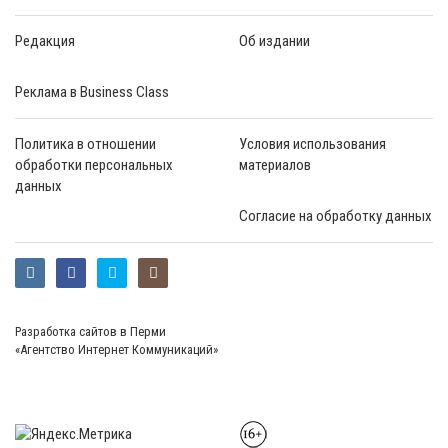
Редакция
Об издании
Реклама в Business Class
Политика в отношении
Условия использования
обработки персональных
материалов
данных
Согласие на обработку данных
Разработка сайтов в Перми
«Агентство Интернет Коммуникаций»