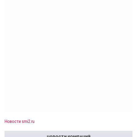
Новости smi2.ru