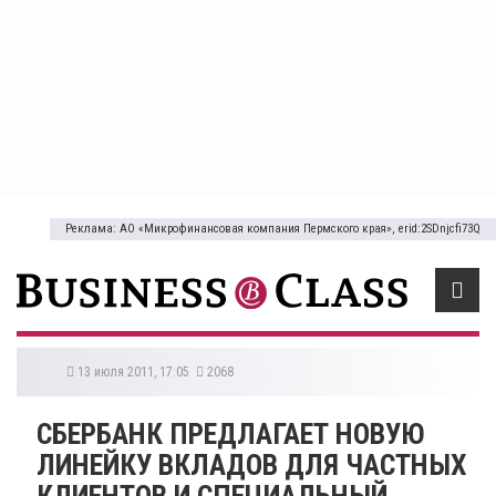
Реклама: АО «Микрофинансовая компания Пермского края», erid:2SDnjcfi73Q
13 июля 2011, 17:05
2068
СБЕРБАНК ПРЕДЛАГАЕТ НОВУЮ
ЛИНЕЙКУ ВКЛАДОВ ДЛЯ ЧАСТНЫХ
КЛИЕНТОВ И СПЕЦИАЛЬНЫЙ