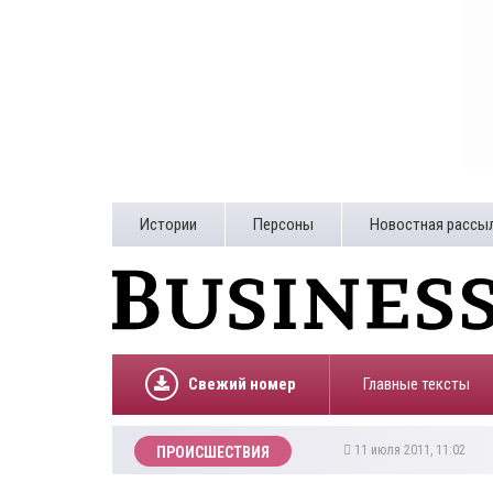
Истории
Персоны
Новостная рассы
Свежий номер
Главные тексты
11 июля 2011, 11:02
ПРОИСШЕСТВИЯ