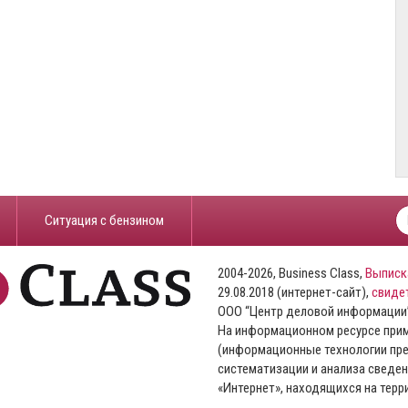
​Ситуация с бензином
2004-2026, Business Class,
Выписк
29.08.2018 (интернет-сайт),
свиде
ООО “Центр деловой информации
На информационном ресурсе пр
(информационные технологии пре
систематизации и анализа сведен
«Интернет», находящихся на тер