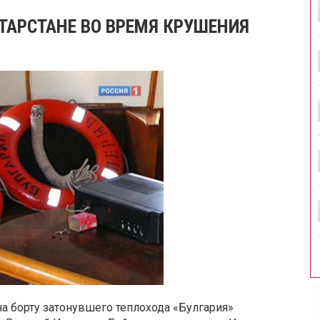
ТАРСТАНЕ ВО ВРЕМЯ КРУШЕНИЯ
на борту затонувшего теплохода «Булгария»