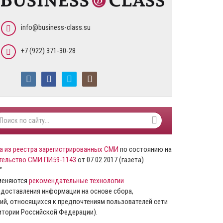
info@business-class.su
+7 (922) 371-30-28
а из реестра зарегистрированных СМИ
по состоянию на
тельство СМИ ПИ59-1143
от 07.02.2017 (газета)
”
именяются
рекомендательные технологии
доставления информации на основе сбора,
ий, относящихся к предпочтениям пользователей сети
ритории Российской Федерации).