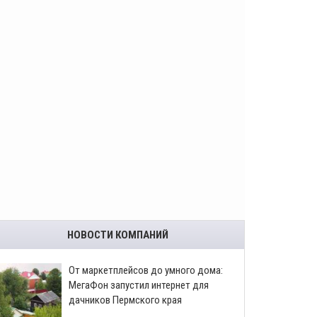
НОВОСТИ КОМПАНИЙ
От маркетплейсов до умного дома:
МегаФон запустил интернет для
дачников Пермского края