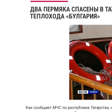
ДВА ПЕРМЯКА СПАСЕНЫ В ТА
ТЕПЛОХОДА «БУЛГАРИЯ»
Как сообщает МЧС по республике Татарстан, 