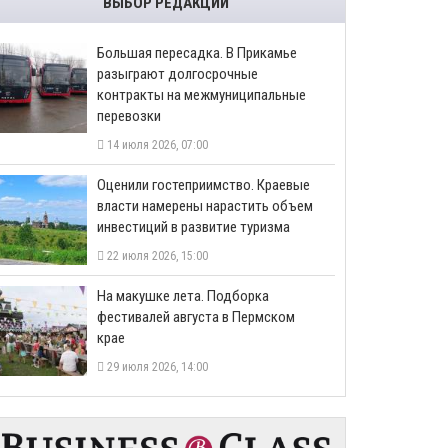
ВЫБОР РЕДАКЦИИ
Большая пересадка. В Прикамье
разыграют долгосрочные
контракты на межмуниципальные
перевозки
14 июля 2026, 07:00
Оценили гостеприимство. Краевые
власти намерены нарастить объем
инвестиций в развитие туризма
22 июля 2026, 15:00
На макушке лета. Подборка
фестивалей августа в Пермском
крае
29 июля 2026, 14:00