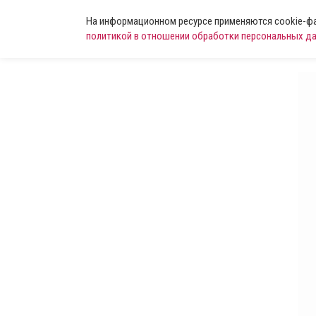
На информационном ресурсе применяются cookie-фай
политикой в отношении обработки персональных д