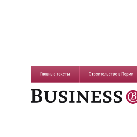
Главные тексты
Строительство в Перми