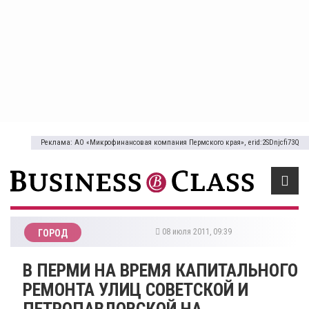
Реклама: АО «Микрофинансовая компания Пермского края», erid:2SDnjcfi73Q
08 июля 2011, 09:39
ГОРОД
В ПЕРМИ НА ВРЕМЯ КАПИТАЛЬНОГО
РЕМОНТА УЛИЦ СОВЕТСКОЙ И
ПЕТРОПАВЛОВСКОЙ НА