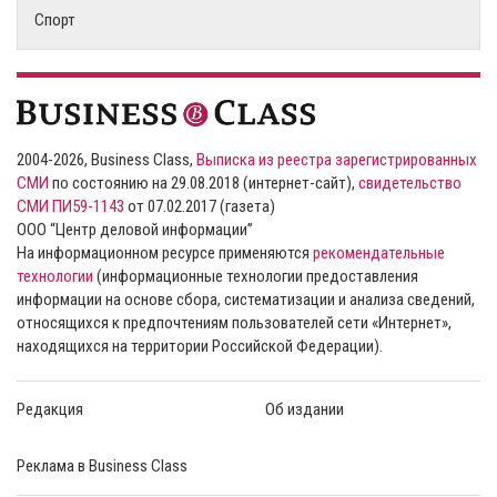
Спорт
2004-2026, Business Class,
Выписка из реестра зарегистрированных
СМИ
по состоянию на 29.08.2018 (интернет-сайт),
свидетельство
СМИ ПИ59-1143
от 07.02.2017 (газета)
ООО “Центр деловой информации”
На информационном ресурсе применяются
рекомендательные
технологии
(информационные технологии предоставления
информации на основе сбора, систематизации и анализа сведений,
относящихся к предпочтениям пользователей сети «Интернет»,
находящихся на территории Российской Федерации).
Редакция
Об издании
Реклама в Business Class