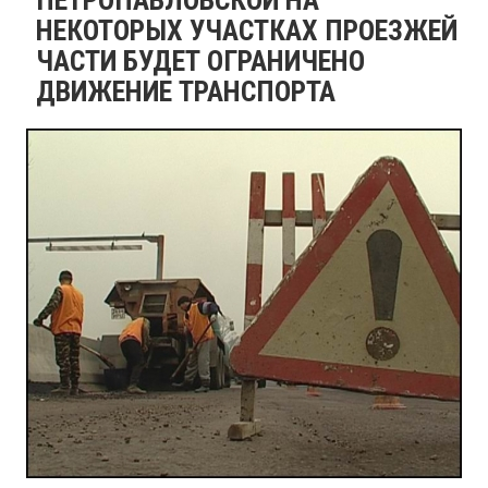
НЕКОТОРЫХ УЧАСТКАХ ПРОЕЗЖЕЙ
ЧАСТИ БУДЕТ ОГРАНИЧЕНО
ДВИЖЕНИЕ ТРАНСПОРТА