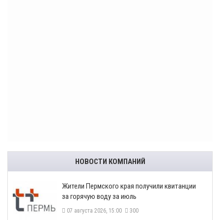
НОВОСТИ КОМПАНИЙ
​Жители Пермского края получили квитанции
за горячую воду за июль
07 августа 2026, 15:00
300