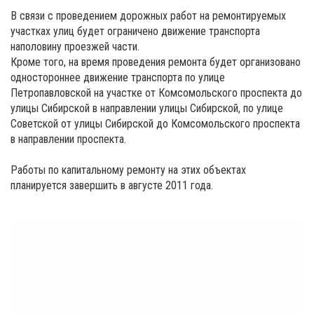
В связи с проведением дорожных работ на ремонтируемых
участках улиц будет ограничено движение транспорта
наполовину проезжей части.
Кроме того, на время проведения ремонта будет организовано
одностороннее движение транспорта по улице
Петропавловской на участке от Комсомольского проспекта до
улицы Сибирской в направлении улицы Сибирской, по улице
Советской от улицы Сибирской до Комсомольского проспекта
в направлении проспекта.
Работы по капитальному ремонту на этих объектах
планируется завершить в августе 2011 года.