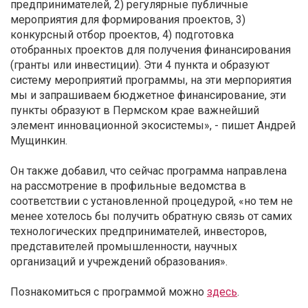
предпринимателей, 2) регулярные публичные
мероприятия для формирования проектов, 3)
конкурсный отбор проектов, 4) подготовка
отобранных проектов для получения финансирования
(гранты или инвестиции). Эти 4 пункта и образуют
систему мероприятий программы, на эти мерпориятия
мы и запрашиваем бюджетное финансирование, эти
пункты образуют в Пермском крае важнейший
элемент инновационной экосистемы», - пишет Андрей
Мущинкин.
Он также добавил, что сейчас программа направлена
на рассмотрение в профильные ведомства в
соответствии с установленной процедурой, «но тем не
менее хотелось бы получить обратную связь от самих
технологических предпринимателей, инвесторов,
представителей промышленности, научных
организаций и учреждений образования».
Познакомиться с программой можно
здесь
.