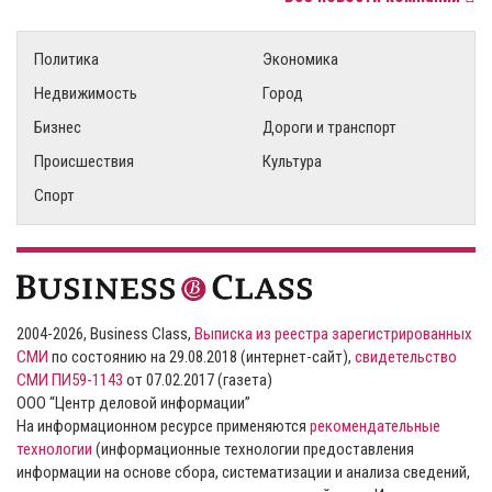
Политика
Экономика
Недвижимость
Город
Бизнес
Дороги и транспорт
Происшествия
Культура
Спорт
2004-2026, Business Class,
Выписка из реестра зарегистрированных
СМИ
по состоянию на 29.08.2018 (интернет-сайт),
свидетельство
СМИ ПИ59-1143
от 07.02.2017 (газета)
ООО “Центр деловой информации”
На информационном ресурсе применяются
рекомендательные
технологии
(информационные технологии предоставления
информации на основе сбора, систематизации и анализа сведений,