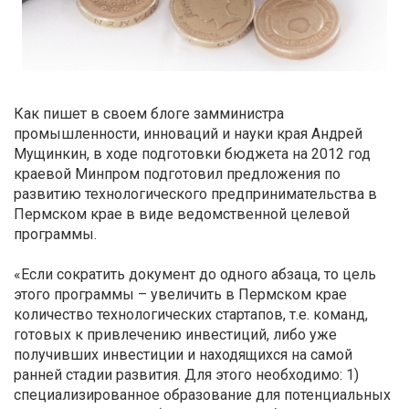
Как пишет в своем блоге замминистра
промышленности, инноваций и науки края Андрей
Мущинкин, в ходе подготовки бюджета на 2012 год
краевой Минпром подготовил предложения по
развитию технологического предпринимательства в
Пермском крае в виде ведомственной целевой
программы.
«Если сократить документ до одного абзаца, то цель
этого программы – увеличить в Пермском крае
количество технологических стартапов, т.е. команд,
готовых к привлечению инвестиций, либо уже
получивших инвестиции и находящихся на самой
ранней стадии развития. Для этого необходимо: 1)
специализированное образование для потенциальных