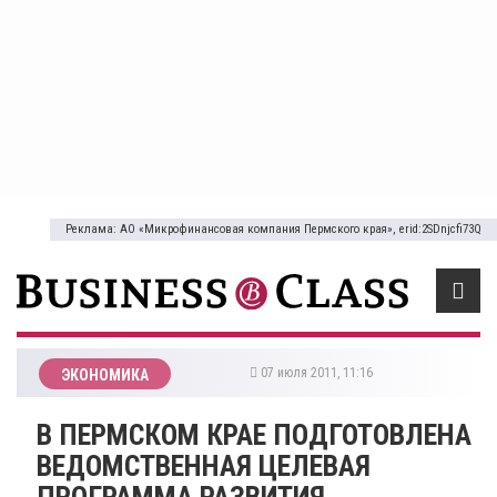
Реклама: АО «Микрофинансовая компания Пермского края», erid:2SDnjcfi73Q
07 июля 2011, 11:16
ЭКОНОМИКА
В ПЕРМСКОМ КРАЕ ПОДГОТОВЛЕНА
ВЕДОМСТВЕННАЯ ЦЕЛЕВАЯ
ПРОГРАММА РАЗВИТИЯ