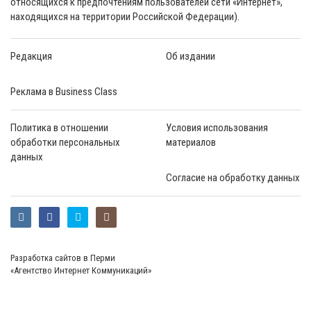
относящихся к предпочтениям пользователей сети «Интернет»,
находящихся на территории Российской Федерации).
Редакция
Об издании
Реклама в Business Class
Политика в отношении
Условия использования
обработки персональных
материалов
данных
Согласие на обработку данных
Разработка сайтов в Перми
«Агентство Интернет Коммуникаций»