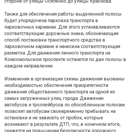
стороне от улицы Осипенко до улицы Краснова.
Также для обеспечения работы выделенной полосы
будет упорядочена парковка транспорта в
парковочных карманах. Для этого устанавливаются
соответствующие дорожные знаки, обозначающие
способ постановки транспортного средства в
парковочном кармане и нанесена соответствующая
разметка. Для движения личного транспорта на
Комсомольском проспекте останется по две полосы в
каждом направлении.
Изменения в организации схемы движения вызваны
необходимостью обеспечения приоритетности
движения общественного транспорта на одной из
самых загруженных улиц города. Движение
автобусов и троллейбусов по обособленным полосам
позволит автобусам своевременно прибывать на
остановки и не зависеть от пробок, которые
возникают в результате ДТП, что, в конечном итоге,
скажется на повышении безопасности дорожного