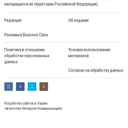
находящихся на территории Российской Федерации).
Редакция
Об издании
Реклама в Business Class
Политика в отношении
Условия использования
обработки персональных
материалов
данных
Согласие на обработку данных
Разработка сайтов в Перми
«Агентство Интернет Коммуникаций»