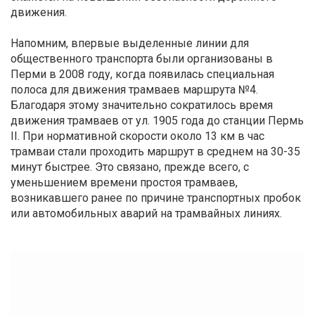
движения.
Напомним, впервые выделенные линии для
общественного транспорта были организованы в
Перми в 2008 году, когда появилась специальная
полоса для движения трамваев маршрута №4.
Благодаря этому значительно сократилось время
движения трамваев от ул. 1905 года до станции Пермь
II. При нормативной скорости около 13 км в час
трамваи стали проходить маршрут в среднем на 30-35
минут быстрее. Это связано, прежде всего, с
уменьшением времени простоя трамваев,
возникавшего ранее по причине транспортных пробок
или автомобильных аварий на трамвайных линиях.