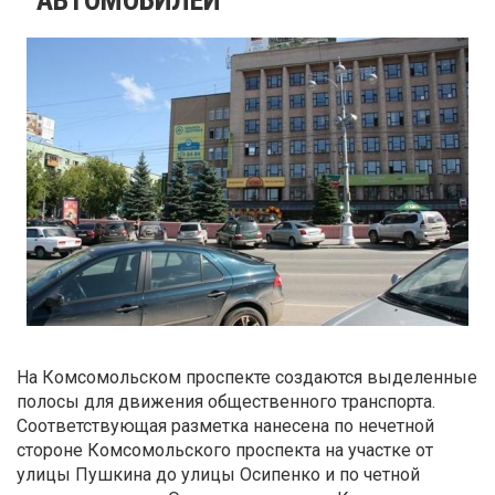
На Комсомольском проспекте создаются выделенные
полосы для движения общественного транспорта.
Соответствующая разметка нанесена по нечетной
стороне Комсомольского проспекта на участке от
улицы Пушкина до улицы Осипенко и по четной