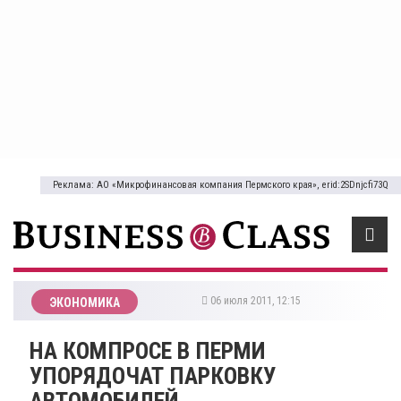
Реклама: АО «Микрофинансовая компания Пермского края», erid:2SDnjcfi73Q
06 июля 2011, 12:15
ЭКОНОМИКА
НА КОМПРОСЕ В ПЕРМИ
УПОРЯДОЧАТ ПАРКОВКУ
АВТОМОБИЛЕЙ