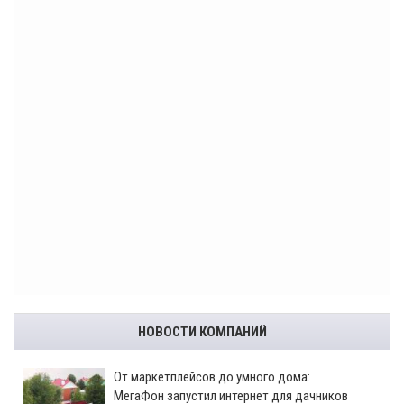
НОВОСТИ КОМПАНИЙ
От маркетплейсов до умного дома:
МегаФон запустил интернет для дачников