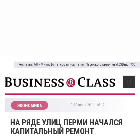
Реклама: АО «Микрофинансовая компания Пермского края», erid:2SDnjcfi73Q
30 июня 2011, 16:17
ЭКОНОМИКА
НА РЯДЕ УЛИЦ ПЕРМИ НАЧАЛСЯ
КАПИТАЛЬНЫЙ РЕМОНТ