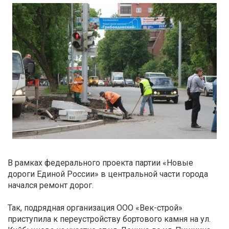
В рамках федерального проекта партии «Новые
дороги Единой России» в центральной части города
начался ремонт дорог.
Так, подрядная организация ООО «Век-строй»
приступила к переустройству бортового камня на ул.