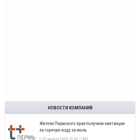
НОВОСТИ КОМПАНИЙ
​Жители Пермского края получили квитанции
за горячую воду за июль
07 августа 2026, 15:00
435