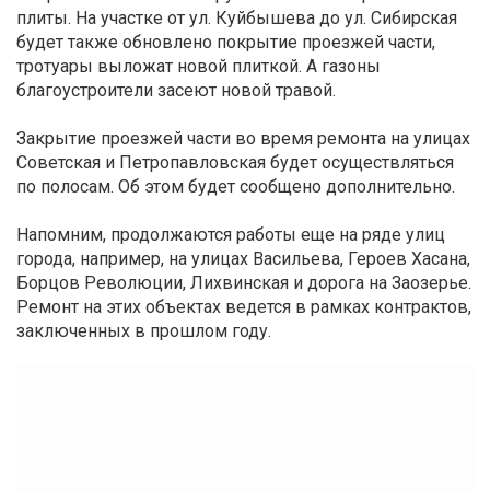
плиты. На участке от ул. Куйбышева до ул. Сибирская
будет также обновлено покрытие проезжей части,
тротуары выложат новой плиткой. А газоны
благоустроители засеют новой травой.
Закрытие проезжей части во время ремонта на улицах
Советская и Петропавловская будет осуществляться
по полосам. Об этом будет сообщено дополнительно.
Напомним, продолжаются работы еще на ряде улиц
города, например, на улицах Васильева, Героев Хасана,
Борцов Революции, Лихвинская и дорога на Заозерье.
Ремонт на этих объектах ведется в рамках контрактов,
заключенных в прошлом году.