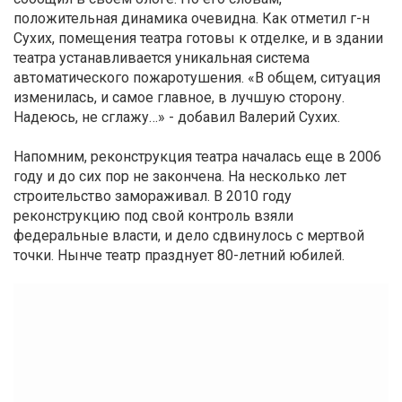
положительная динамика очевидна. Как отметил г-н
Сухих, помещения театра готовы к отделке, и в здании
театра устанавливается уникальная система
автоматического пожаротушения. «В общем, ситуация
изменилась, и самое главное, в лучшую сторону.
Надеюсь, не сглажу…» - добавил Валерий Сухих.
Напомним, реконструкция театра началась еще в 2006
году и до сих пор не закончена. На несколько лет
строительство замораживал. В 2010 году
реконструкцию под свой контроль взяли
федеральные власти, и дело сдвинулось с мертвой
точки. Нынче театр празднует 80-летний юбилей.