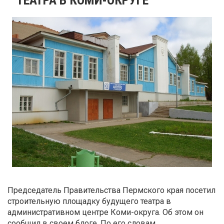
Председатель Правительства Пермского края посетил
строительную площадку будущего театра в
административном центре Коми-округа. Об этом он
сообщил в своем блоге. По его словам,