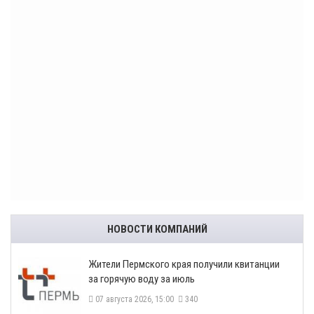
НОВОСТИ КОМПАНИЙ
​Жители Пермского края получили квитанции
за горячую воду за июль
07 августа 2026, 15:00
340