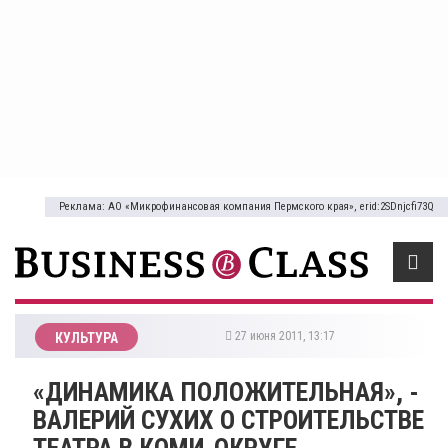
Реклама: АО «Микрофинансовая компания Пермского края», erid:2SDnjcfi73Q
27 июня 2011, 13:17
КУЛЬТУРА
«ДИНАМИКА ПОЛОЖИТЕЛЬНАЯ», -
ВАЛЕРИЙ СУХИХ О СТРОИТЕЛЬСТВЕ
ТЕАТРА В КОМИ-ОКРУГЕ