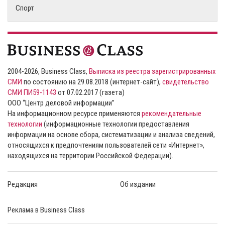
Спорт
2004-2026, Business Class,
Выписка из реестра зарегистрированных
СМИ
по состоянию на 29.08.2018 (интернет-сайт),
свидетельство
СМИ ПИ59-1143
от 07.02.2017 (газета)
ООО “Центр деловой информации”
На информационном ресурсе применяются
рекомендательные
технологии
(информационные технологии предоставления
информации на основе сбора, систематизации и анализа сведений,
относящихся к предпочтениям пользователей сети «Интернет»,
находящихся на территории Российской Федерации).
Редакция
Об издании
Реклама в Business Class