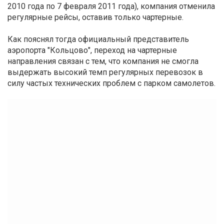
2010 года по 7 февраля 2011 года), компания отменила
регулярные рейсы, оставив только чартерные.
Как пояснял тогда официальный представитель
аэропорта "Кольцово", переход на чартерные
направления связан с тем, что компания не смогла
выдержать высокий темп регулярных перевозок в
силу частых технических проблем с парком самолетов.