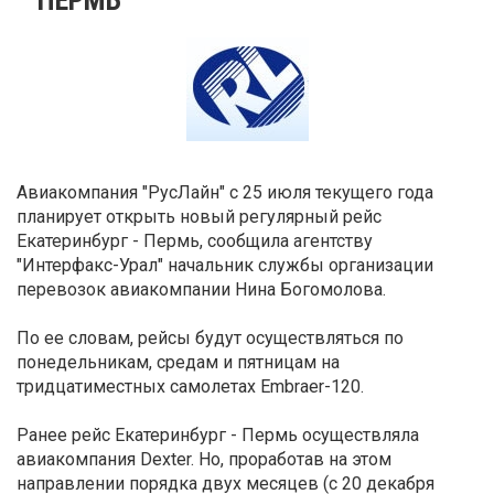
Авиакомпания "РусЛайн" с 25 июля текущего года
планирует открыть новый регулярный рейс
Екатеринбург - Пермь, сообщила агентству
"Интерфакс-Урал" начальник службы организации
перевозок авиакомпании Нина Богомолова.
По ее словам, рейсы будут осуществляться по
понедельникам, средам и пятницам на
тридцатиместных самолетах Embraer-120.
Ранее рейс Екатеринбург - Пермь осуществляла
авиакомпания Dexter. Но, проработав на этом
направлении порядка двух месяцев (с 20 декабря