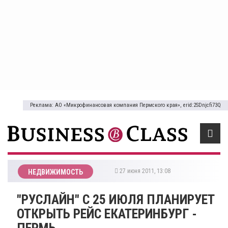
Реклама: АО «Микрофинансовая компания Пермского края», erid:2SDnjcfi73Q
27 июня 2011, 13:08
НЕДВИЖИМОСТЬ
"РУСЛАЙН" С 25 ИЮЛЯ ПЛАНИРУЕТ
ОТКРЫТЬ РЕЙС ЕКАТЕРИНБУРГ -
ПЕРМЬ