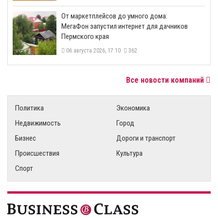
От маркетплейсов до умного дома:
МегаФон запустил интернет для дачников
Пермского края
06 августа 2026, 17:10
362
Все новости компаний
Политика
Экономика
Недвижимость
Город
Бизнес
Дороги и транспорт
Происшествия
Культура
Спорт