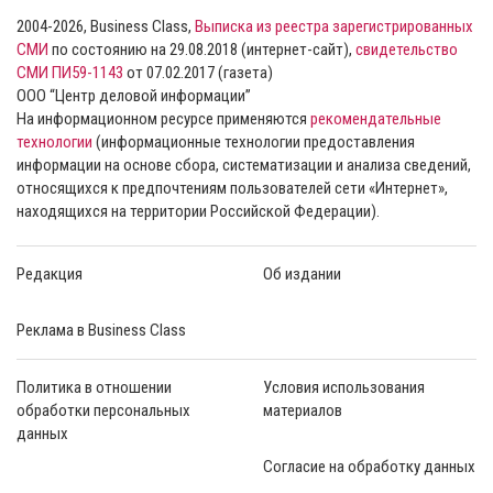
2004-2026, Business Class,
Выписка из реестра зарегистрированных
СМИ
по состоянию на 29.08.2018 (интернет-сайт),
свидетельство
СМИ ПИ59-1143
от 07.02.2017 (газета)
ООО “Центр деловой информации”
На информационном ресурсе применяются
рекомендательные
технологии
(информационные технологии предоставления
информации на основе сбора, систематизации и анализа сведений,
относящихся к предпочтениям пользователей сети «Интернет»,
находящихся на территории Российской Федерации).
Редакция
Об издании
Реклама в Business Class
Политика в отношении
Условия использования
обработки персональных
материалов
данных
Согласие на обработку данных