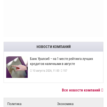
НОВОСТИ КОМПАНИЙ
Банк Уралсиб – на 1 месте рейтинга лучших
кредитов наличными в августе
10 августа 2026, 11:00
157
Все новости компаний
Политика
Экономика