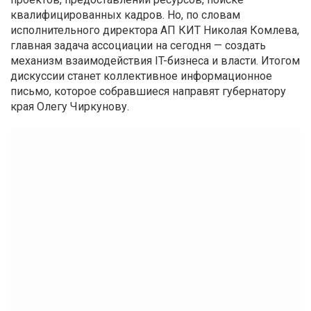
квалифицированных кадров. Но, по словам
исполнительного директора АП КИТ Николая Комлева,
главная задача ассоциации на сегодня — создать
механизм взаимодействия IT-бизнеса и власти. Итогом
дискуссии станет коллективное информационное
письмо, которое собравшиеся направят губернатору
края Олегу Чиркунову.