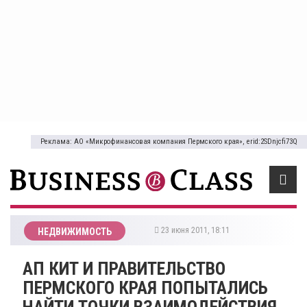
Реклама: АО «Микрофинансовая компания Пермского края», erid:2SDnjcfi73Q
23 июня 2011, 18:11
НЕДВИЖИМОСТЬ
АП КИТ И ПРАВИТЕЛЬСТВО
ПЕРМСКОГО КРАЯ ПОПЫТАЛИСЬ
НАЙТИ ТОЧКИ ВЗАИМОДЕЙСТВИЯ