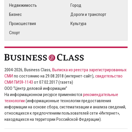
Недвижимость
Город
Бизнес
Дороги и транспорт
Происшествия
Культура
Спорт
2004-2026, Business Class,
Выписка из реестра зарегистрированных
СМИ
по состоянию на 29.08.2018 (интернет-сайт),
свидетельство
СМИ ПИ59-1143
от 07.02.2017 (газета)
ООО “Центр деловой информации”
На информационном ресурсе применяются
рекомендательные
технологии
(информационные технологии предоставления
информации на основе сбора, систематизации и анализа сведений,
относящихся к предпочтениям пользователей сети «Интернет»,
находящихся на территории Российской Федерации).