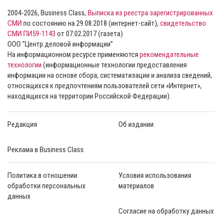
2004-2026, Business Class,
Выписка из реестра зарегистрированных
СМИ
по состоянию на 29.08.2018 (интернет-сайт),
свидетельство
СМИ ПИ59-1143
от 07.02.2017 (газета)
ООО “Центр деловой информации”
На информационном ресурсе применяются
рекомендательные
технологии
(информационные технологии предоставления
информации на основе сбора, систематизации и анализа сведений,
относящихся к предпочтениям пользователей сети «Интернет»,
находящихся на территории Российской Федерации).
Редакция
Об издании
Реклама в Business Class
Политика в отношении
Условия использования
обработки персональных
материалов
данных
Согласие на обработку данных