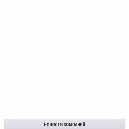
НОВОСТИ КОМПАНИЙ