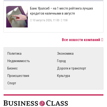
Банк Уралсиб – на 1 месте рейтинга лучших
кредитов наличными в августе
10 августа 2026, 11:00
158
Все новости компаний
Политика
Экономика
Недвижимость
Город
Бизнес
Дороги и транспорт
Происшествия
Культура
Спорт