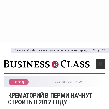
Реклама: АО «Микрофинансовая компания Пермского края», erid:2SDnjcfi73Q
22 июня 2011, 15:00
ГОРОД
КРЕМАТОРИЙ В ПЕРМИ НАЧНУТ
СТРОИТЬ В 2012 ГОДУ