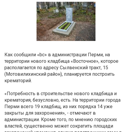
Как сообщили «bc» в администрации Перми, на
территории нового кладбища «Восточное», которое
располагается по адресу Сылвенский тракт, 15
(Мотовилихинский район), планируется построить
крематорий.
«Потребность в строительстве нового кладбища и
крематория, безусловно, есть. На территории города
Перми всего 19 кладбищ, из них порядка 14 уже
закрыты для захоронения», - отмечают в
администрации. Кроме того, по мнению городских
властей, существенно может сократить площади