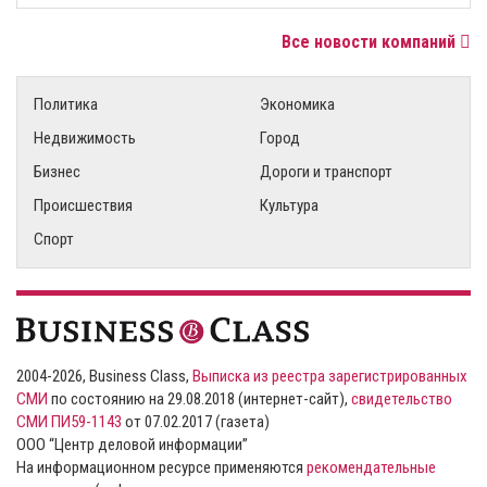
Все новости компаний
Политика
Экономика
Недвижимость
Город
Бизнес
Дороги и транспорт
Происшествия
Культура
Спорт
2004-2026, Business Class,
Выписка из реестра зарегистрированных
СМИ
по состоянию на 29.08.2018 (интернет-сайт),
свидетельство
СМИ ПИ59-1143
от 07.02.2017 (газета)
ООО “Центр деловой информации”
На информационном ресурсе применяются
рекомендательные