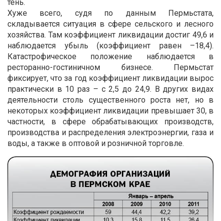
тень.
Хуже всего, судя по данным Пермьстата,
складывается ситуация в сфере сельского и лесного
хозяйства. Там коэффициент ликвидации достиг 49,6 и
наблюдается убыль (коэффициент равен –18,4).
Катастрофическое положение наблюдается в
ресторанно-гостиничном бизнесе. Пермьстат
фиксирует, что за год коэффициент ликвидации вырос
практически в 10 раз – с 2,5 до 24,9. В других видах
деятельности столь существенного роста нет, но в
некоторых коэффициент ликвидации превышает 30, в
частности, в сфере обрабатывающих производств,
производства и распределения электроэнергии, газа и
воды, а также в оптовой и розничной торговле.