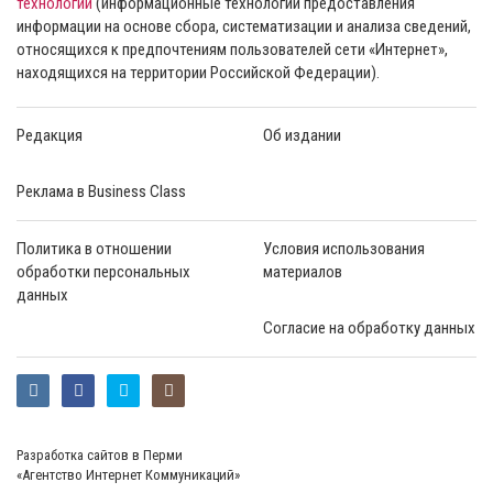
технологии
(информационные технологии предоставления
информации на основе сбора, систематизации и анализа сведений,
относящихся к предпочтениям пользователей сети «Интернет»,
находящихся на территории Российской Федерации).
Редакция
Об издании
Реклама в Business Class
Политика в отношении
Условия использования
обработки персональных
материалов
данных
Согласие на обработку данных
Разработка сайтов в Перми
«Агентство Интернет Коммуникаций»