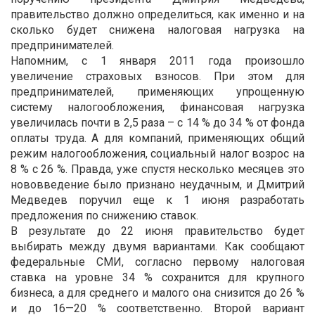
правительство должно определиться, как именно и на
сколько будет снижена налоговая нагрузка на
предпринимателей.
Напомним, с 1 января 2011 года произошло
увеличение страховых взносов. При этом для
предпринимателей, применяющих упрощенную
систему налогообложения, финансовая нагрузка
увеличилась почти в 2,5 раза – с 14 % до 34 % от фонда
оплаты труда. А для компаний, применяющих общий
режим налогообложения, социальный налог возрос на
8 % с 26 %. Правда, уже спустя несколько месяцев это
нововведение было признано неудачным, и Дмитрий
Медведев поручил еще к 1 июня разработать
предложения по снижению ставок.
В результате до 22 июня правительство будет
выбирать между двумя вариантами. Как сообщают
федеральные СМИ, согласно первому налоговая
ставка на уровне 34 % сохранится для крупного
бизнеса, а для среднего и малого она снизится до 26 %
и до 16—20 % соответственно. Второй вариант