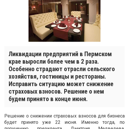
Ликвидации предприятий в Пермском
крае выросли более чем в 2 раза.
Особенно страдают отрасли сельского
хозяйствя, гостиницы и рестораны.
Исправить ситуацию может снижение
страховых взносов. Решение о нем
будем принято в конце июня.
Решение о снижении страховых взносов для бизнеса
будет принято уже 22 июня. Именно тогда, по
поручению президента Дмитрия Медведева,