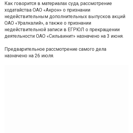
Как говорится в материалах суда, рассмотрение
ходатайства ОАО «Акрон» о признании
недействительным дополнительных выпусков акций
ОАО «Уралкалий», а также о признании
недействительной записи в ЕГРЮЛ о прекращении
деятельности ОАО «Сильвинит» назначено на 3 июня.
Предварительное рассмотрение самого дела
назначено на 26 июля.