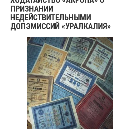
ПРИЗНАНИИ
НЕДЕЙСТВИТЕЛЬНЫМИ
ДОПЭМИССИЙ «УРАЛКАЛИЯ»