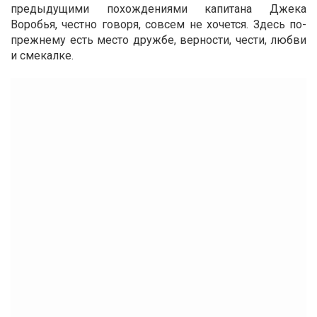
предыдущими похождениями капитана Джека
Воробья, честно говоря, совсем не хочется. Здесь по-
прежнему есть место дружбе, верности, чести, любви
и смекалке.