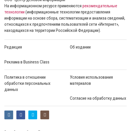
На информационном ресурсе применяются
рекомендательные
технологии
(информационные технологии предоставления
информации на основе сбора, систематизации и анализа сведений,
относящихся к предпочтениям пользователей сети «Интернет»,
находящихся на территории Российской Федерации).
Редакция
Об издании
Реклама в Business Class
Политика в отношении
Условия использования
обработки персональных
материалов
данных
Согласие на обработку данных