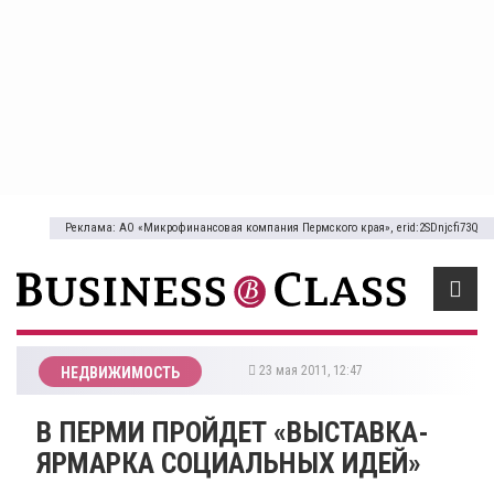
Реклама: АО «Микрофинансовая компания Пермского края», erid:2SDnjcfi73Q
23 мая 2011, 12:47
НЕДВИЖИМОСТЬ
В ПЕРМИ ПРОЙДЕТ «ВЫСТАВКА-
ЯРМАРКА СОЦИАЛЬНЫХ ИДЕЙ»