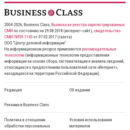
2004-2026, Business Class,
Выписка из реестра зарегистрированных
СМИ
по состоянию на 29.08.2018 (интернет-сайт),
свидетельство
СМИ ПИ59-1143
от 07.02.2017 (газета)
ООО “Центр деловой информации”
На информационном ресурсе применяются
рекомендательные
технологии
(информационные технологии предоставления
информации на основе сбора, систематизации и анализа сведений,
относящихся к предпочтениям пользователей сети «Интернет»,
находящихся на территории Российской Федерации).
Редакция
Об издании
Реклама в Business Class
Политика в отношении
Условия использования
обработки персональных
материалов