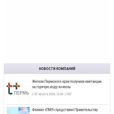
НОВОСТИ КОМПАНИЙ
​Жители Пермского края получили квитанции
за горячую воду за июль
07 августа 2026, 15:00
367
​Филиал «ПМУ» представил Правительству