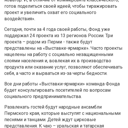
готов поделиться своей идеей, чтобы тиражировать
проект и увеличить охват его социального
воздействия».
Сегодня, почти за 4 года своей работы, Фонд уже
поддержал 24 проекта из 13 регионов России. Три
проекта – родом из Перми - также будут
представлены на «Выставке-ярмарке». Часто проекты
нацелены на работу с социально незащищенными
слоями населения и, вовлекая их в производство
продукта или оказание услуг, позволяют обеспечивать
себя, а часто и вырваться из-за черты бедности.
Все дни работы «Выставки-ярмарки» команда Фонда
будет консультировать посетителей по вопросам
социального предпринимательства.
Развлекать гостей будут народные ансамбли
Пермского края, которые выступят с национальными
песнями и танцами. Детей ждут цирковые
представления. К чаю – уральская и татарская