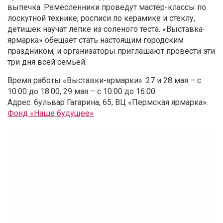
выпечка. Ремесленники проведут мастер-классы по
лоскутной технике, росписи по керамике и стеклу,
детишек научат лепке из соленого теста. «Выставка-
ярмарка» обещает стать настоящим городским
праздником, и организаторы приглашают провести эти
три дня всей семьей.
Время работы «Выставки-ярмарки»: 27 и 28 мая – с
10:00 до 18:00, 29 мая – с 10:00 до 16:00.
Адрес: бульвар Гагарина, 65, ВЦ «Пермская ярмарка».
Фонд «Наше будущее»