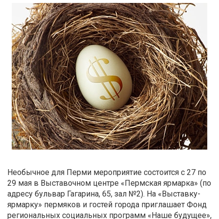
Необычное для Перми мероприятие состоится с 27 по
29 мая в Выставочном центре «Пермская ярмарка» (по
адресу бульвар Гагарина, 65, зал №2). На «Выставку-
ярмарку» пермяков и гостей города приглашает Фонд
региональных социальных программ «Наше будущее»,