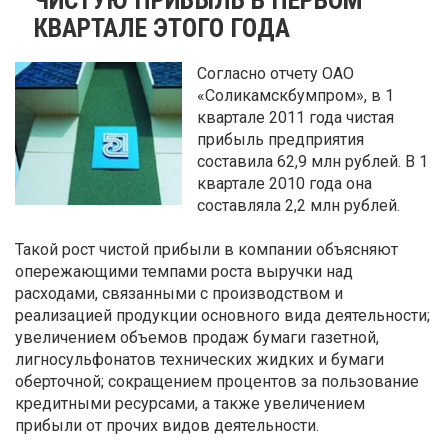
КВАРТАЛЕ ЭТОГО ГОДА
Согласно отчету ОАО
«Соликамскбумпром», в 1
квартале 2011 года чистая
прибыль предприятия
составила 62,9 млн рублей. В 1
квартале 2010 года она
составляла 2,2 млн рублей.
Такой рост чистой прибыли в компании объясняют
опережающими темпами роста выручки над
расходами, связанными с производством и
реализацией продукции основного вида деятельности;
увеличением объемов продаж бумаги газетной,
лигносульфонатов технических жидких и бумаги
оберточной; сокращением процентов за пользование
кредитными ресурсами, а также увеличением
прибыли от прочих видов деятельности.