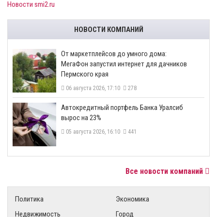
Новости smi2.ru
НОВОСТИ КОМПАНИЙ
От маркетплейсов до умного дома:
МегаФон запустил интернет для дачников
Пермского края
06 августа 2026, 17:10
278
​Автокредитный портфель Банка Уралсиб
вырос на 23%
05 августа 2026, 16:10
441
Все новости компаний
Политика
Экономика
Недвижимость
Город