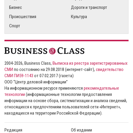
Бизнес
Дороги и транспорт
Происшествия
Культура
Спорт
2004-2026, Business Class,
Выписка из реестра зарегистрированных
СМИ
по состоянию на 29.08.2018 (интернет-сайт),
свидетельство
СМИ ПИ59-1143
от 07.02.2017 (газета)
ООО “Центр деловой информации”
На информационном ресурсе применяются
рекомендательные
технологии
(информационные технологии предоставления
информации на основе сбора, систематизации и анализа сведений,
относящихся к предпочтениям пользователей сети «Интернет»,
находящихся на территории Российской Федерации).
Редакция
Об издании