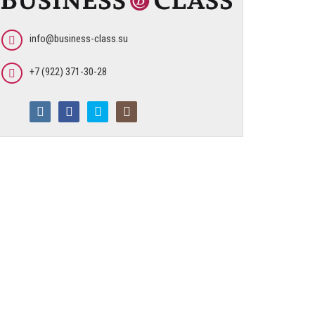
info@business-class.su
+7 (922) 371-30-28