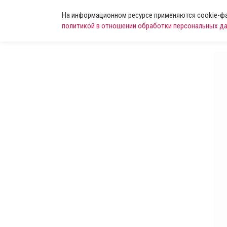
На информационном ресурсе применяются cookie-фай
политикой в отношении обработки персональных д