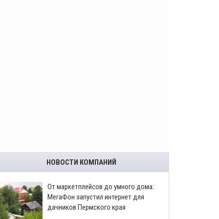
НОВОСТИ КОМПАНИЙ
От маркетплейсов до умного дома:
МегаФон запустил интернет для
дачников Пермского края