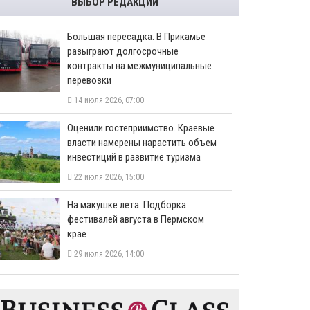
ВЫБОР РЕДАКЦИИ
Большая пересадка. В Прикамье
разыграют долгосрочные
контракты на межмуниципальные
перевозки
14 июля 2026, 07:00
Оценили гостеприимство. Краевые
власти намерены нарастить объем
инвестиций в развитие туризма
22 июля 2026, 15:00
На макушке лета. Подборка
фестивалей августа в Пермском
крае
29 июля 2026, 14:00