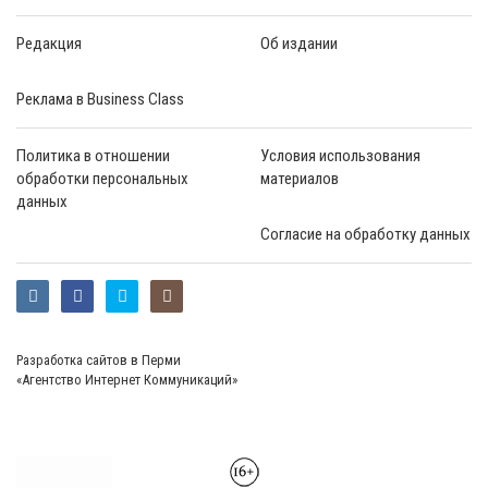
Редакция
Об издании
Реклама в Business Class
Политика в отношении
Условия использования
обработки персональных
материалов
данных
Согласие на обработку данных
Разработка сайтов в Перми
«Агентство Интернет Коммуникаций»