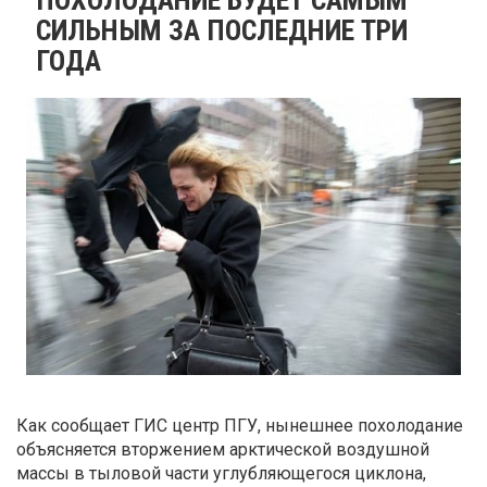
СИЛЬНЫМ ЗА ПОСЛЕДНИЕ ТРИ
ГОДА
Как сообщает ГИС центр ПГУ, нынешнее похолодание
объясняется вторжением арктической воздушной
массы в тыловой части углубляющегося циклона,