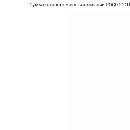
Сумма ответственности компании РОСГОССТР