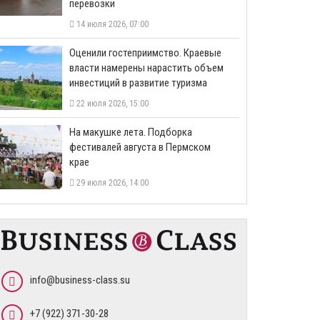
перевозки
14 июля 2026, 07:00
Оценили гостеприимство. Краевые
власти намерены нарастить объем
инвестиций в развитие туризма
22 июля 2026, 15:00
На макушке лета. Подборка
фестивалей августа в Пермском
крае
29 июля 2026, 14:00
info@business-class.su
+7 (922) 371-30-28