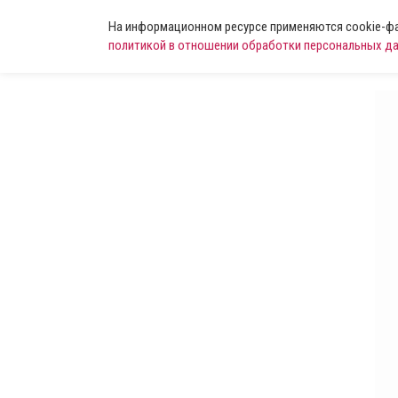
На информационном ресурсе применяются cookie-фай
политикой в отношении обработки персональных д