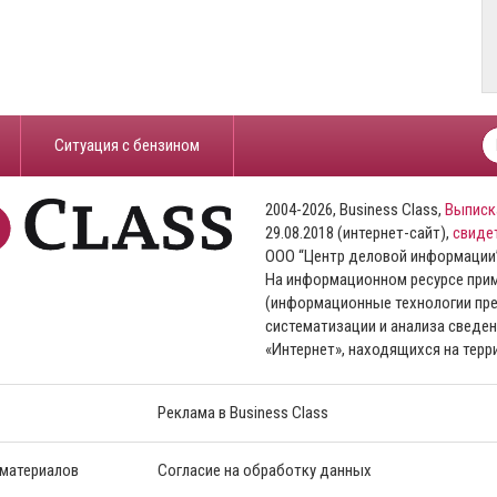
​Ситуация с бензином
2004-2026, Business Class,
Выписк
29.08.2018 (интернет-сайт),
свиде
ООО “Центр деловой информации
На информационном ресурсе пр
(информационные технологии пре
систематизации и анализа сведен
«Интернет», находящихся на тер
Реклама в Business Class
 материалов
Согласие на обработку данных