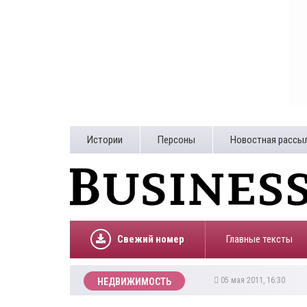
Истории
Персоны
Новостная рассы
Свежий номер
Главные тексты
05 мая 2011, 16:30
НЕДВИЖИМОСТЬ