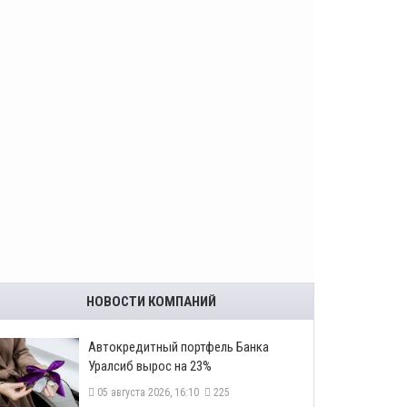
НОВОСТИ КОМПАНИЙ
​Автокредитный портфель Банка
Уралсиб вырос на 23%
05 августа 2026, 16:10
225