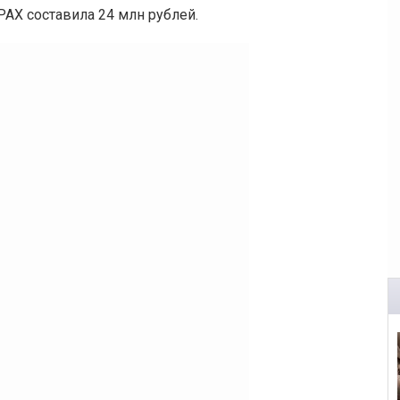
АХ составила 24 млн рублей.