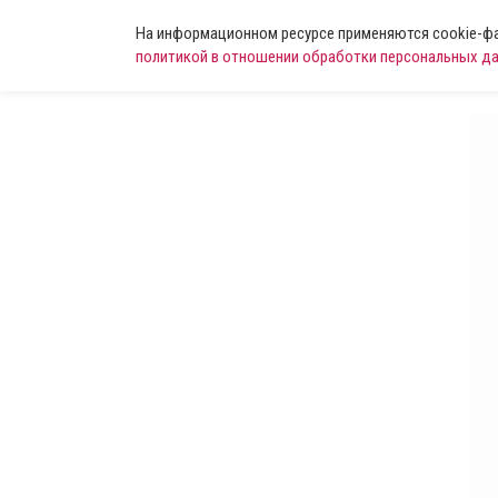
На информационном ресурсе применяются cookie-фай
политикой в отношении обработки персональных д