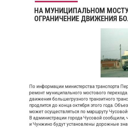
НА МУНИЦИПАЛЬНОМ МОСТУ 
ОГРАНИЧЕНИЕ ДВИЖЕНИЯ БО
По информации министерства транспорта Пер
ремонт муниципального мостового перехода. 
движения большегрузного транзитного транспо
продлится до конца октября этого года. Объ
может осуществляться по маршруту Чусовой
В администрации города Чусовой сообщили, 
и Чунжино будут установлены дорожные зн