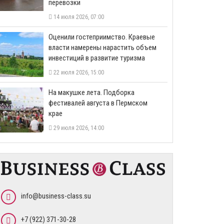
перевозки
14 июля 2026, 07:00
Оценили гостеприимство. Краевые
власти намерены нарастить объем
инвестиций в развитие туризма
22 июля 2026, 15:00
На макушке лета. Подборка
фестивалей августа в Пермском
крае
29 июля 2026, 14:00
info@business-class.su
+7 (922) 371-30-28