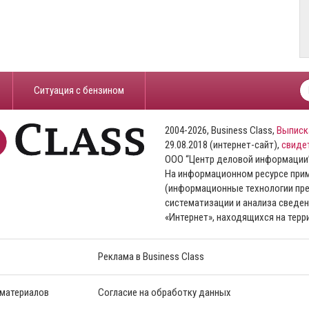
​Ситуация с бензином
2004-2026, Business Class,
Выписк
29.08.2018 (интернет-сайт),
свиде
ООО “Центр деловой информации
На информационном ресурсе пр
(информационные технологии пре
систематизации и анализа сведен
«Интернет», находящихся на тер
Реклама в Business Class
 материалов
Согласие на обработку данных