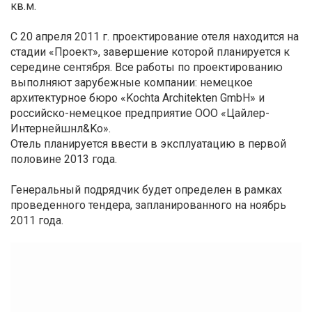
кв.м.
С 20 апреля 2011 г. проектирование отеля находится на
стадии «Проект», завершение которой планируется к
середине сентября. Все работы по проектированию
выполняют зарубежные компании: немецкое
архитектурное бюро «Kochta Architekten GmbH» и
российско-немецкое предприятие ООО «Цайлер-
Интернейшнл&Ko».
Отель планируется ввести в эксплуатацию в первой
половине 2013 года.
Генеральный подрядчик будет определен в рамках
проведенного тендера, запланированного на ноябрь
2011 года.