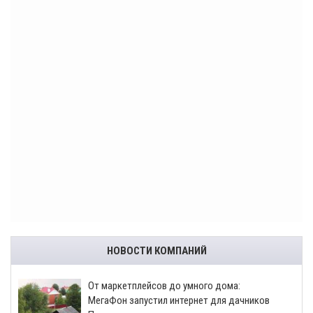
НОВОСТИ КОМПАНИЙ
От маркетплейсов до умного дома:
МегаФон запустил интернет для дачников