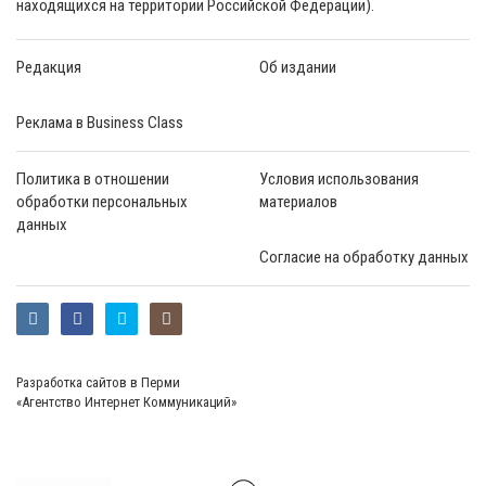
находящихся на территории Российской Федерации).
Редакция
Об издании
Реклама в Business Class
Политика в отношении
Условия использования
обработки персональных
материалов
данных
Согласие на обработку данных
Разработка сайтов в Перми
«Агентство Интернет Коммуникаций»