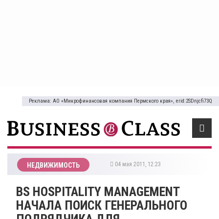
Реклама: АО «Микрофинансовая компания Пермского края», erid:2SDnjcfi73Q
04 мая 2011, 12:23
НЕДВИЖИМОСТЬ
BS HOSPITALITY MANAGEMENT
НАЧАЛА ПОИСК ГЕНЕРАЛЬНОГО
ПОДРЯДЧИКА ДЛЯ