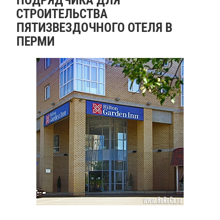
СТРОИТЕЛЬСТВА
ПЯТИЗВЕЗДОЧНОГО ОТЕЛЯ В
ПЕРМИ